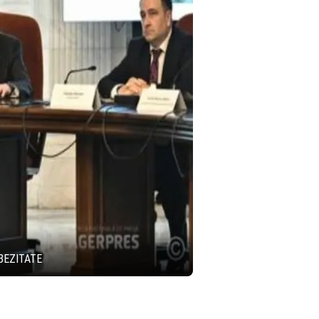
BEZITATE