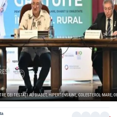
RE CEI TESTAȚI AU DIABET, HIPERTENSIUNE, COLESTEROL MARE, O
ta