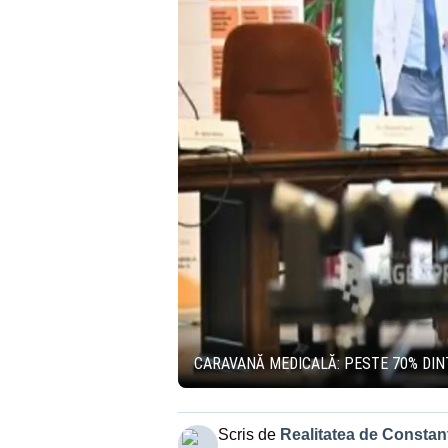
CARAVANĂ MEDICALĂ: PESTE 70% DINT
Scris de
Realitatea de Constan