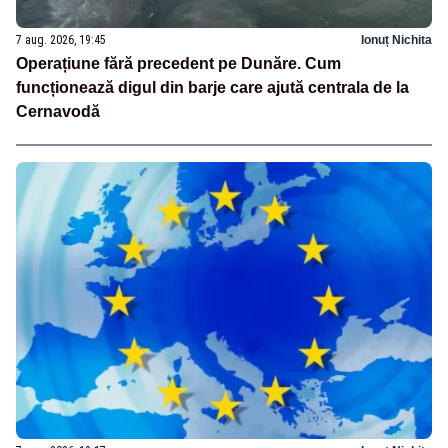
7 aug. 2026, 19:45
Ionuț Nichita
Operațiune fără precedent pe Dunăre. Cum
funcționează digul din barje care ajută centrala de la
Cernavodă