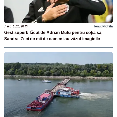
7 aug. 2026, 20:43
Ionuț Nichita
Gest superb făcut de Adrian Mutu pentru soția sa,
Sandra. Zeci de mii de oameni au văzut imaginile