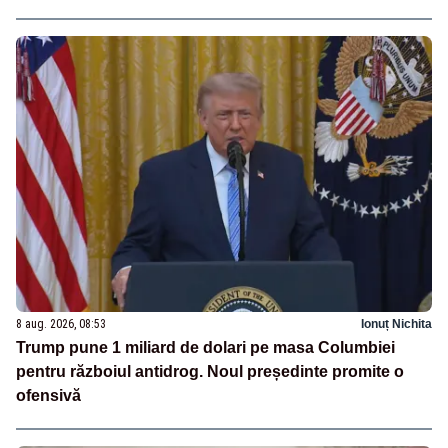
8 aug. 2026, 08:53
Ionuț Nichita
Trump pune 1 miliard de dolari pe masa Columbiei
pentru războiul antidrog. Noul președinte promite o
ofensivă