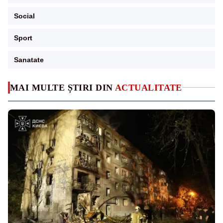
Social
Sport
Sanatate
MAI MULTE ȘTIRI DIN
ACTUALITATE