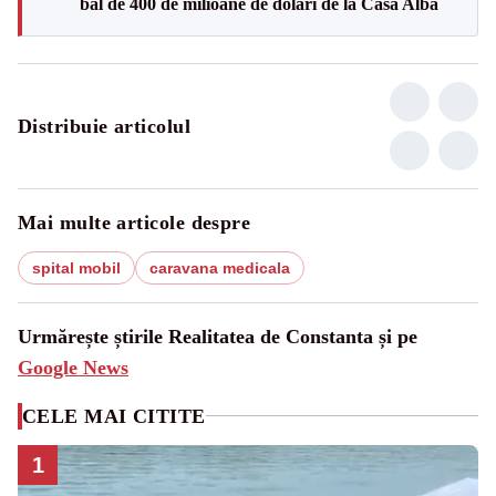
bal de 400 de milioane de dolari de la Casa Albă
Distribuie articolul
Mai multe articole despre
spital mobil
caravana medicala
Urmărește știrile Realitatea de Constanta și pe
Google News
CELE MAI CITITE
1