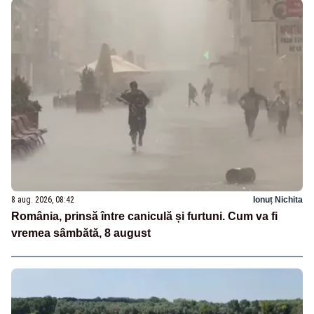
8 aug. 2026, 08:42
Ionuț Nichita
România, prinsă între caniculă și furtuni. Cum va fi
vremea sâmbătă, 8 august