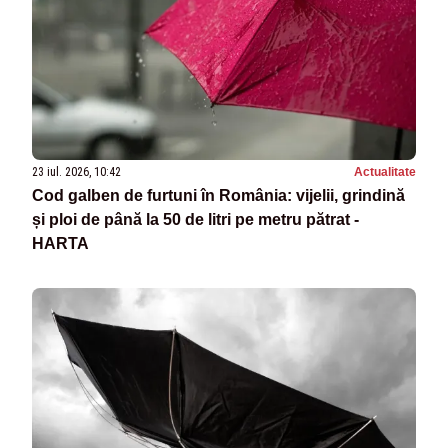
23 iul. 2026, 10:42
Actualitate
Cod galben de furtuni în România: vijelii, grindină
și ploi de până la 50 de litri pe metru pătrat -
HARTA