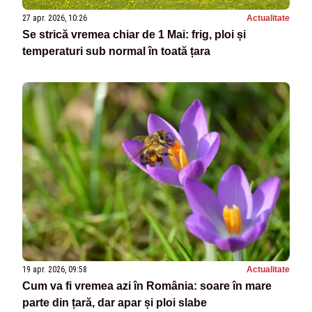
27 apr. 2026, 10:26
Actualitate
Se strică vremea chiar de 1 Mai: frig, ploi și
temperaturi sub normal în toată țara
19 apr. 2026, 09:58
Actualitate
Cum va fi vremea azi în România: soare în mare
parte din țară, dar apar și ploi slabe