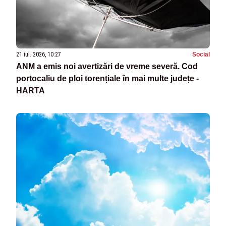
21 iul. 2026, 10:27
Social
ANM a emis noi avertizări de vreme severă. Cod
portocaliu de ploi torențiale în mai multe județe -
HARTA