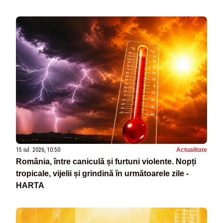
15 iul. 2026, 10:50
Actualitate
România, între caniculă și furtuni violente. Nopți
tropicale, vijelii și grindină în următoarele zile -
HARTA