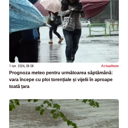
1 iun. 2026, 08:08
Actualitate
Prognoza meteo pentru următoarea săptămână:
vara începe cu ploi torențiale și vijelii în aproape
toată țara