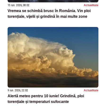
15 iun. 2026, 08:02
Actualitate
Vremea se schimbă brusc în România. Vin ploi
torențiale, vijelii și grindină în mai multe zone
9 iun. 2026, 22:02
Actualitate
Alertă meteo pentru 10 iunie! Grindină, ploi
torențiale și temperaturi sufocante