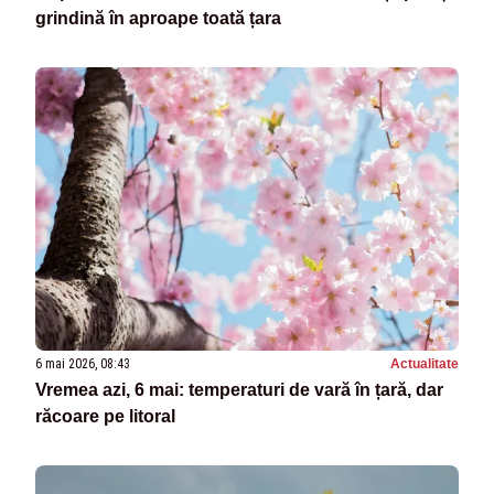
grindină în aproape toată țara
6 mai 2026, 08:43
Actualitate
Vremea azi, 6 mai: temperaturi de vară în țară, dar
răcoare pe litoral