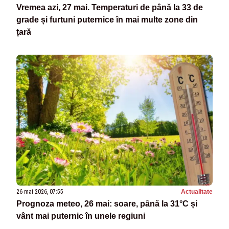
Vremea azi, 27 mai. Temperaturi de până la 33 de
grade și furtuni puternice în mai multe zone din
țară
26 mai 2026, 07:55
Actualitate
Prognoza meteo, 26 mai: soare, până la 31°C și
vânt mai puternic în unele regiuni