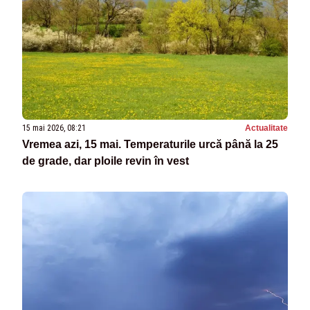
15 mai 2026, 08:21
Actualitate
Vremea azi, 15 mai. Temperaturile urcă până la 25
de grade, dar ploile revin în vest