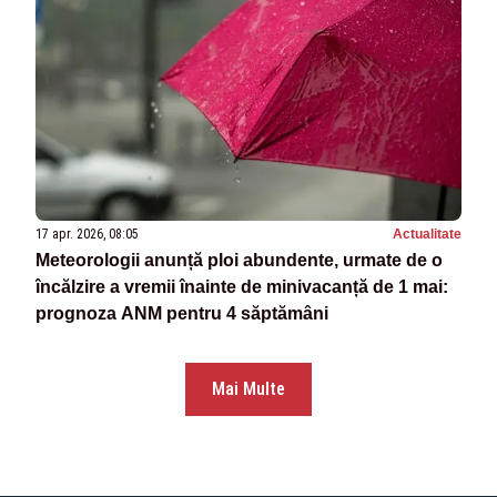
17 apr. 2026, 08:05
Actualitate
Meteorologii anunță ploi abundente, urmate de o
încălzire a vremii înainte de minivacanță de 1 mai:
prognoza ANM pentru 4 săptămâni
Mai Multe