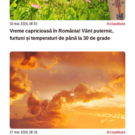
30 mai 2026, 08:55
Actualitate
Vreme capricioasă în România! Vânt puternic,
furtuni și temperaturi de până la 30 de grade
27 mai 2026, 08:36
Actualitate