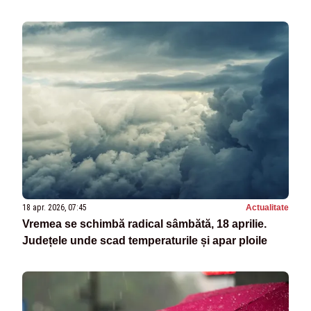
18 apr. 2026, 07:45
Actualitate
Vremea se schimbă radical sâmbătă, 18 aprilie.
Județele unde scad temperaturile și apar ploile