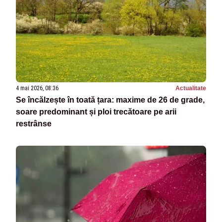
4 mai 2026, 08:36
Actualitate
Se încălzește în toată țara: maxime de 26 de grade,
soare predominant și ploi trecătoare pe arii
restrânse