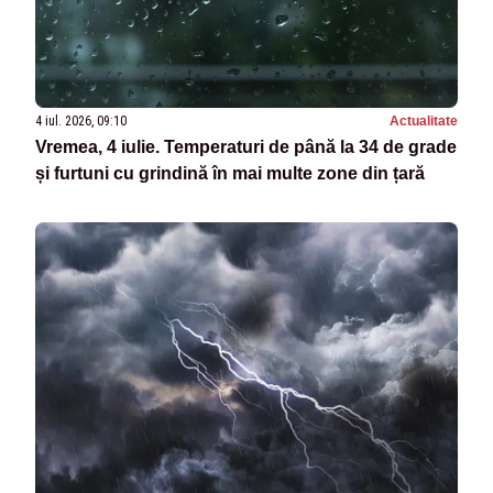
4 iul. 2026, 09:10
Actualitate
Vremea, 4 iulie. Temperaturi de până la 34 de grade
și furtuni cu grindină în mai multe zone din țară