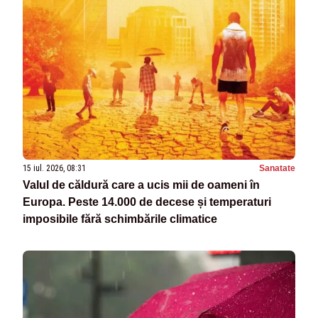
15 iul. 2026, 08:31
Sanatate
Valul de căldură care a ucis mii de oameni în
Europa. Peste 14.000 de decese și temperaturi
imposibile fără schimbările climatice