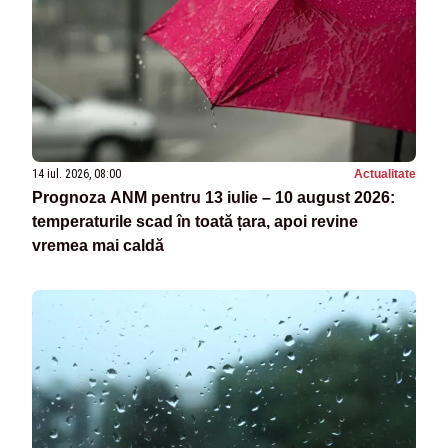
14 iul. 2026, 08:00
Actualitate
Prognoza ANM pentru 13 iulie – 10 august 2026:
temperaturile scad în toată țara, apoi revine
vremea mai caldă