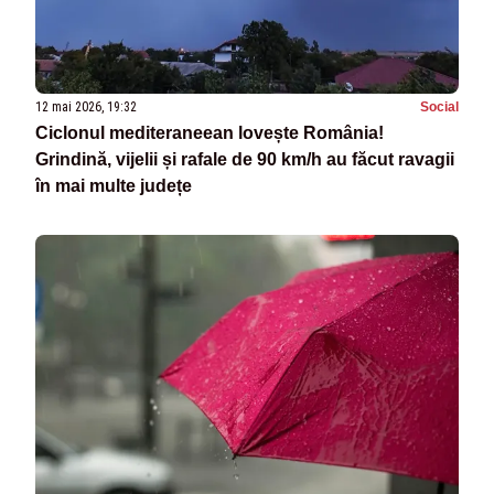
12 mai 2026, 19:32
Social
Ciclonul mediteraneean lovește România!
Grindină, vijelii și rafale de 90 km/h au făcut ravagii
în mai multe județe