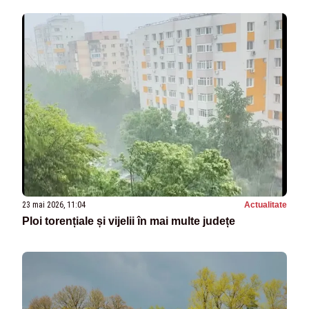
23 mai 2026, 11:04
Actualitate
Ploi torențiale și vijelii în mai multe județe