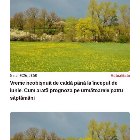
5 mai 2026, 08:50
Actualitate
Vreme neobișnuit de caldă până la început de
iunie. Cum arată prognoza pe următoarele patru
săptămâni