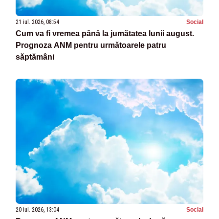
21 iul. 2026, 08:54
Social
Cum va fi vremea până la jumătatea lunii august.
Prognoza ANM pentru următoarele patru
săptămâni
20 iul. 2026, 13:04
Social