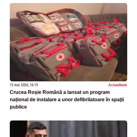
13 mai 2026, 16:19
Actualitate
Crucea Roșie Română a lansat un program
național de instalare a unor defibrilatoare în spaţii
publice