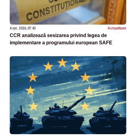
4 iun. 2026, 07:45
Actualitate
CCR analizează sesizarea privind legea de
implementare a programului european SAFE