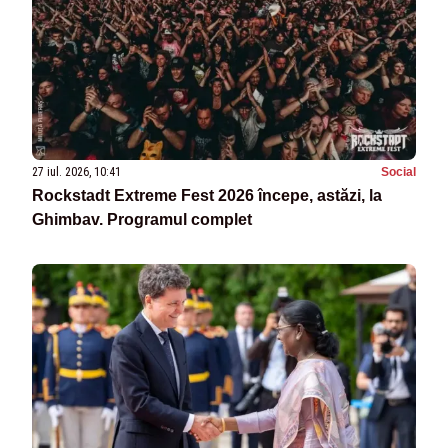
27 iul. 2026, 10:41
Social
Rockstadt Extreme Fest 2026 începe, astăzi, la
Ghimbav. Programul complet