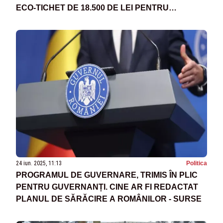
ECO-TICHET DE 18.500 DE LEI PENTRU
ELECTRICE
24 iun. 2025, 11:13
Politica
PROGRAMUL DE GUVERNARE, TRIMIS ÎN PLIC
PENTRU GUVERNANȚI. CINE AR FI REDACTAT
PLANUL DE SĂRĂCIRE A ROMÂNILOR - SURSE