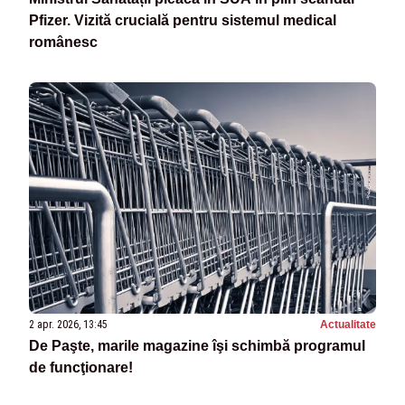
Pfizer. Vizită crucială pentru sistemul medical
românesc
2 apr. 2026, 13:45
Actualitate
De Paşte, marile magazine îşi schimbă programul
de funcţionare!