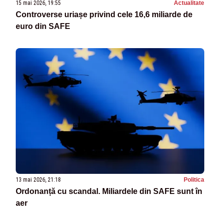
15 mai 2026, 19:55
Actualitate
Controverse uriașe privind cele 16,6 miliarde de
euro din SAFE
13 mai 2026, 21:18
Politica
Ordonanță cu scandal. Miliardele din SAFE sunt în
aer