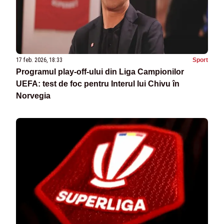
17 feb. 2026, 18:33
Sport
Programul play-off-ului din Liga Campionilor
UEFA: test de foc pentru Interul lui Chivu în
Norvegia