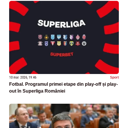
10 mar. 2026, 19:46
Sport
Fotbal. Programul primei etape din play-off și play-
out în Superliga României