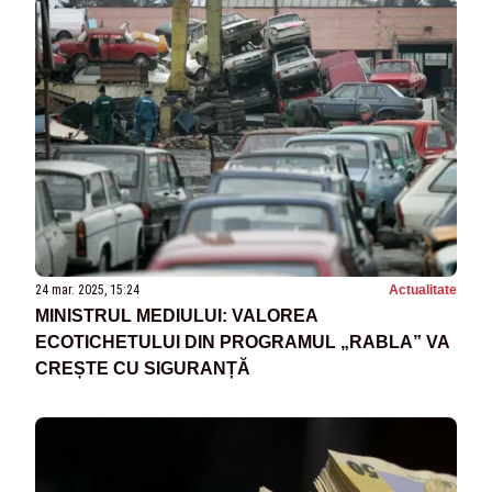
24 mar. 2025, 15:24
Actualitate
MINISTRUL MEDIULUI: VALOREA
ECOTICHETULUI DIN PROGRAMUL „RABLA” VA
CREȘTE CU SIGURANȚĂ