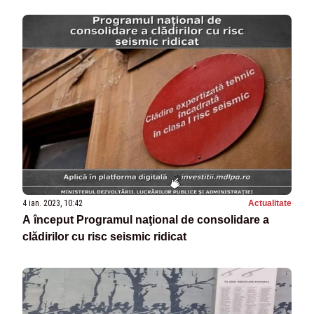
4 ian. 2023, 10:42
Actualitate
A început Programul naţional de consolidare a
clădirilor cu risc seismic ridicat