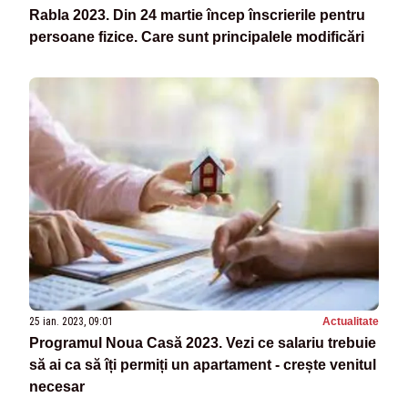
Rabla 2023. Din 24 martie încep înscrierile pentru
persoane fizice. Care sunt principalele modificări
25 ian. 2023, 09:01
Actualitate
Programul Noua Casă 2023. Vezi ce salariu trebuie
să ai ca să îți permiți un apartament - crește venitul
necesar