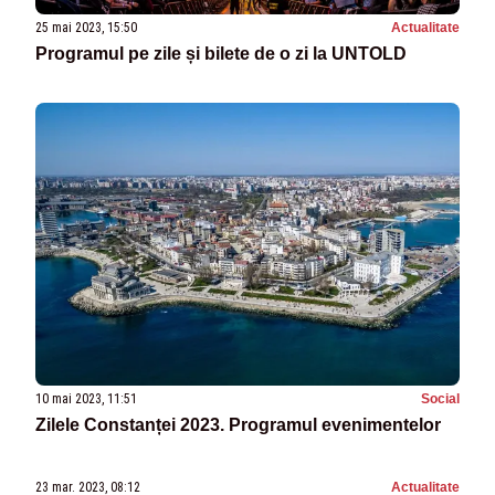
25 mai 2023, 15:50
Actualitate
Programul pe zile și bilete de o zi la UNTOLD
10 mai 2023, 11:51
Social
Zilele Constanței 2023. Programul evenimentelor
23 mar. 2023, 08:12
Actualitate