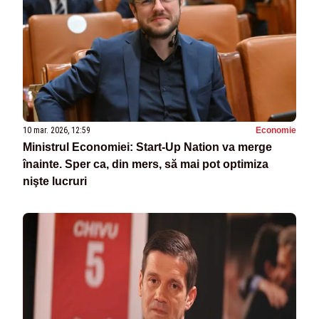
10 mar. 2026, 12:59
Economie
Ministrul Economiei: Start-Up Nation va merge
înainte. Sper ca, din mers, să mai pot optimiza
nişte lucruri