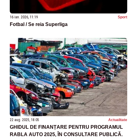
16 ian. 2026, 11:19
Sport
Fotbal / Se reia Superliga
22 aug. 2025, 18:05
Actualitate
GHIDUL DE FINANȚARE PENTRU PROGRAMUL
RABLA AUTO 2025, ÎN CONSULTARE PUBLICĂ.