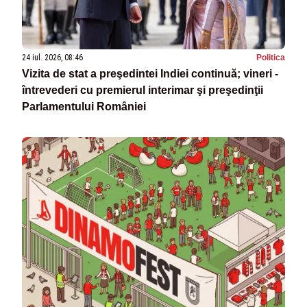
24 iul. 2026, 08:46
Politica
Vizita de stat a preşedintei Indiei continuă; vineri -
întrevederi cu premierul interimar şi preşedinţii
Parlamentului României