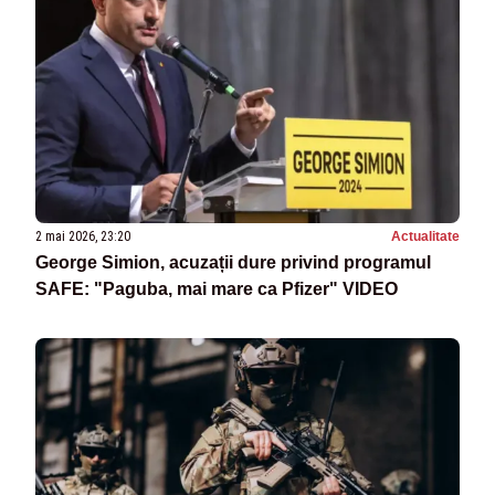
2 mai 2026, 23:20
Actualitate
George Simion, acuzații dure privind programul
SAFE: "Paguba, mai mare ca Pfizer" VIDEO