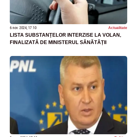
6 nov. 2024, 17:10
Actualitate
LISTA SUBSTANȚELOR INTERZISE LA VOLAN,
FINALIZATĂ DE MINISTERUL SĂNĂTĂȚII