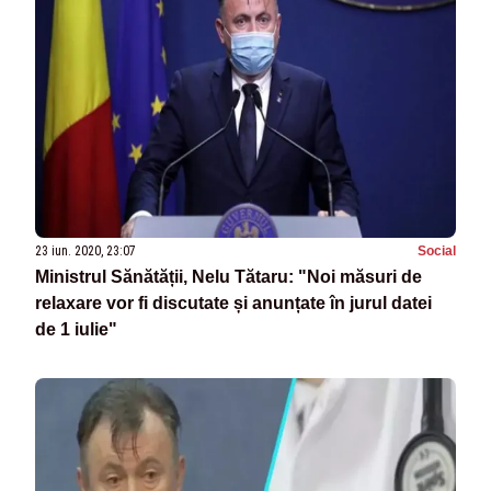
23 iun. 2020, 23:07
Social
Ministrul Sănătății, Nelu Tătaru: "Noi măsuri de
relaxare vor fi discutate și anunțate în jurul datei
de 1 iulie"