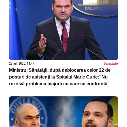
23 iul. 2026, 14:47
Sanatate
Ministrul Sănătăţii, după deblocarea celor 22 de
posturi de asistenţi la Spitalul Marie Curie:”Nu
rezolvă problema majoră cu care se confruntă
sistemul”