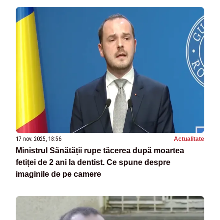
17 nov. 2025, 18:56
Actualitate
Ministrul Sănătății rupe tăcerea după moartea
fetiței de 2 ani la dentist. Ce spune despre
imaginile de pe camere