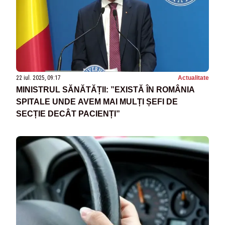
22 iul. 2025, 09:17
Actualitate
MINISTRUL SĂNĂTĂȚII: ”EXISTĂ ÎN ROMÂNIA
SPITALE UNDE AVEM MAI MULȚI ȘEFI DE
SECȚIE DECÂT PACIENȚI”