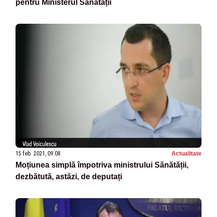
pentru Ministerul Sănătății
15 feb. 2021, 09:08
Actualitate
Moțiunea simplă împotriva ministrului Sănătății,
dezbătută, astăzi, de deputați