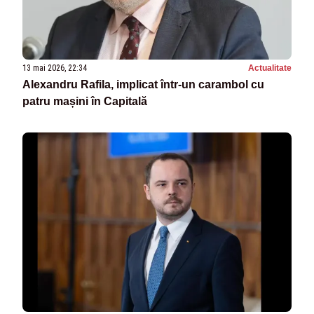
13 mai 2026, 22:34
Actualitate
Alexandru Rafila, implicat într-un carambol cu
patru mașini în Capitală