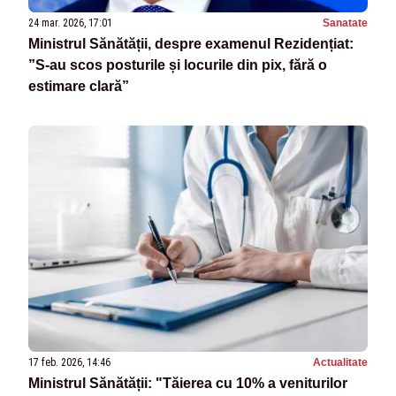
24 mar. 2026, 17:01
Sanatate
Ministrul Sănătății, despre examenul Rezidențiat:
”S-au scos posturile și locurile din pix, fără o
estimare clară”
17 feb. 2026, 14:46
Actualitate
Ministrul Sănătății: "Tăierea cu 10% a veniturilor