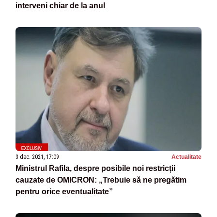
interveni chiar de la anul
3 dec. 2021, 17:09
Actualitate
Ministrul Rafila, despre posibile noi restricții
cauzate de OMICRON: „Trebuie să ne pregătim
pentru orice eventualitate”