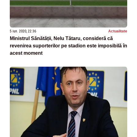
5 iun. 2020, 22:36
Actualitate
Ministrul Sănătății, Nelu Tătaru, consideră că
revenirea suporterilor pe stadion este imposibilă în
acest moment