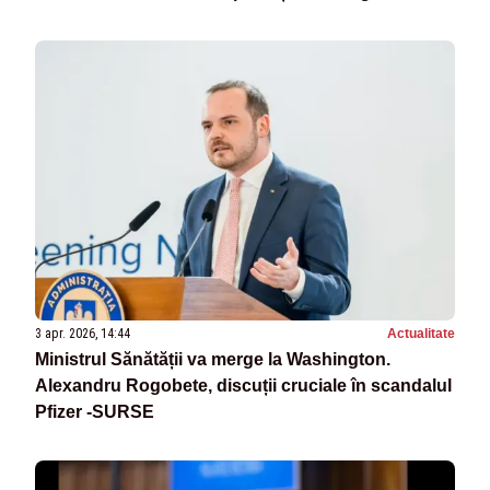
3 apr. 2026, 14:44
Actualitate
Ministrul Sănătății va merge la Washington.
Alexandru Rogobete, discuții cruciale în scandalul
Pfizer -SURSE