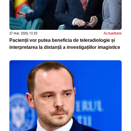
27 mar. 2026, 13:20
Actualitate
Pacienții vor putea beneficia de teleradiologie și
interpretarea la distanță a investigațiilor imagistice