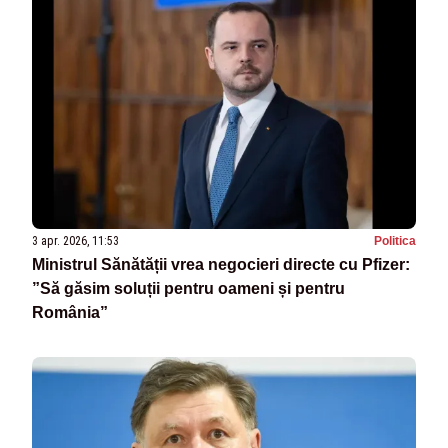
3 apr. 2026, 11:53
Politica
Ministrul Sănătății vrea negocieri directe cu Pfizer:
”Să găsim soluții pentru oameni și pentru
România”