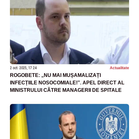
2 oct. 2025, 17:24
Actualitate
ROGOBETE: „NU MAI MUȘAMALIZAȚI
INFECȚIILE NOSOCOMIALE!”. APEL DIRECT AL
MINISTRULUI CĂTRE MANAGERII DE SPITALE