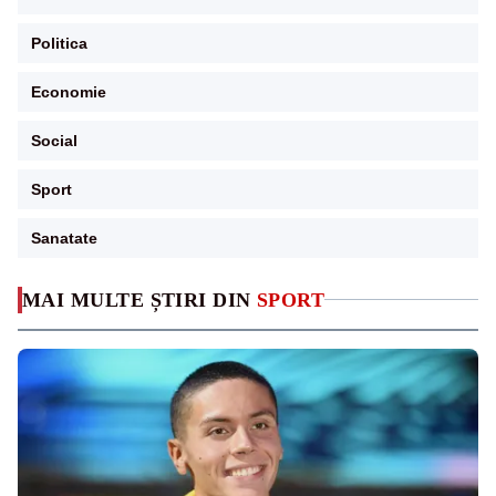
Politica
Economie
Social
Sport
Sanatate
MAI MULTE ȘTIRI DIN
SPORT