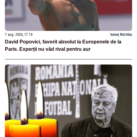
7 aug. 2026, 17:14
Ionuț Nichita
David Popovici, favorit absolut la Europenele de la
Paris. Experții nu văd rival pentru aur