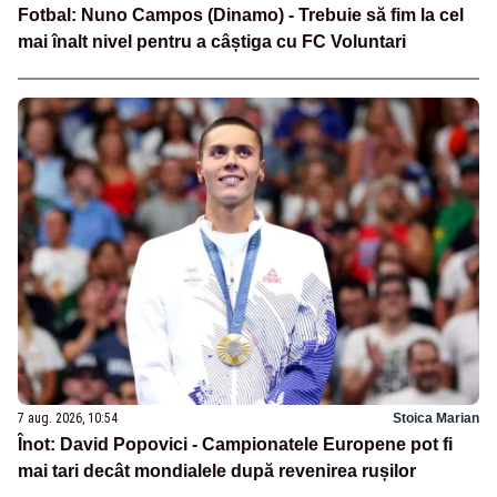
Fotbal: Nuno Campos (Dinamo) - Trebuie să fim la cel
mai înalt nivel pentru a câștiga cu FC Voluntari
7 aug. 2026, 10:54
Stoica Marian
Înot: David Popovici - Campionatele Europene pot fi
mai tari decât mondialele după revenirea rușilor