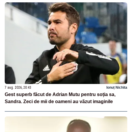
7 aug. 2026, 20:43
Ionuț Nichita
Gest superb făcut de Adrian Mutu pentru soția sa,
Sandra. Zeci de mii de oameni au văzut imaginile