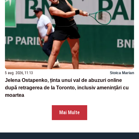
5 aug. 2026, 11:13
Stoica Marian
Jelena Ostapenko, ținta unui val de abuzuri online
după retragerea de la Toronto, inclusiv amenințări cu
moartea
Mai Multe