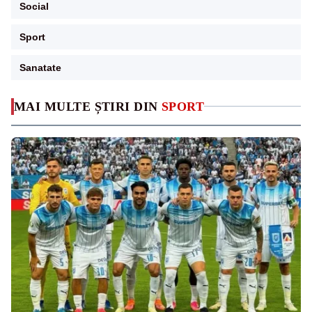
Social
Sport
Sanatate
MAI MULTE ȘTIRI DIN
SPORT