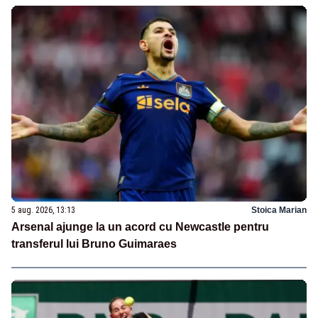
5 aug. 2026, 13:13
Stoica Marian
Arsenal ajunge la un acord cu Newcastle pentru
transferul lui Bruno Guimaraes