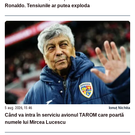
Ronaldo. Tensiunile ar putea exploda
5 aug. 2026, 15:46
Ionuț Nichita
Când va intra în serviciu avionul TAROM care poartă
numele lui Mircea Lucescu