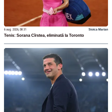
6 aug. 2026, 08:31
Stoica Marian
Tenis: Sorana Cîrstea, eliminată la Toronto