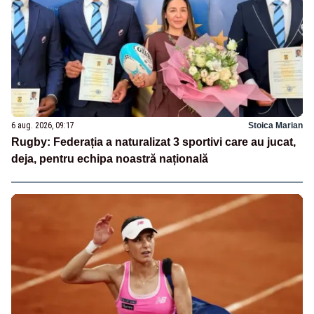
6 aug. 2026, 09:17
Stoica Marian
Rugby: Federația a naturalizat 3 sportivi care au jucat,
deja, pentru echipa noastră națională