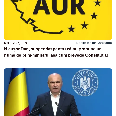
6 aug. 2026, 11:24
Realitatea de Constanta
Nicușor Dan, suspendat pentru că nu propune un
nume de prim-ministru, așa cum prevede Constituția!