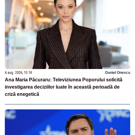
6 aug. 2026, 15:18
Daniel Onescu
Ana Maria Păcuraru: Televiziunea Poporului solicită
investigarea deciziilor luate în această perioadă de
criză enegetică