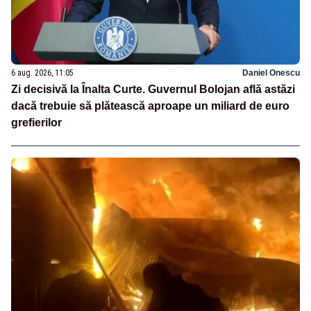
6 aug. 2026, 11:05
Daniel Onescu
Zi decisivă la Înalta Curte. Guvernul Bolojan află astăzi
dacă trebuie să plătească aproape un miliard de euro
grefierilor