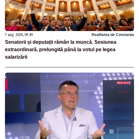
7 aug. 2026, 09:49
Realitatea de Constanta
Senatorii și deputații rămân la muncă. Sesiunea
extraordinară, prelungită până la votul pe legea
salarizării