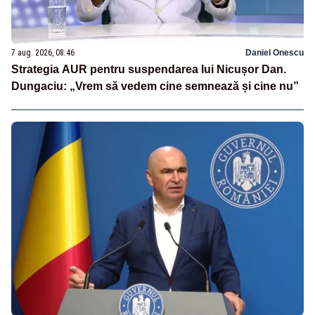
7 aug. 2026, 08:46
Daniel Onescu
Strategia AUR pentru suspendarea lui Nicușor Dan.
Dungaciu: „Vrem să vedem cine semnează și cine nu”