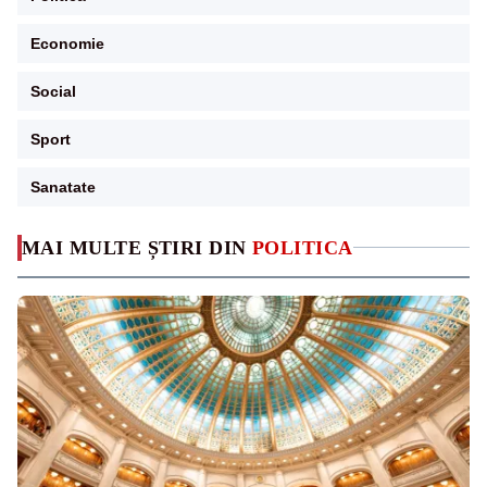
Economie
Social
Sport
Sanatate
MAI MULTE ȘTIRI DIN
POLITICA