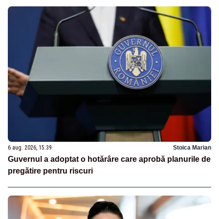
6 aug. 2026, 15:39
Stoica Marian
Guvernul a adoptat o hotărâre care aprobă planurile de
pregătire pentru riscuri