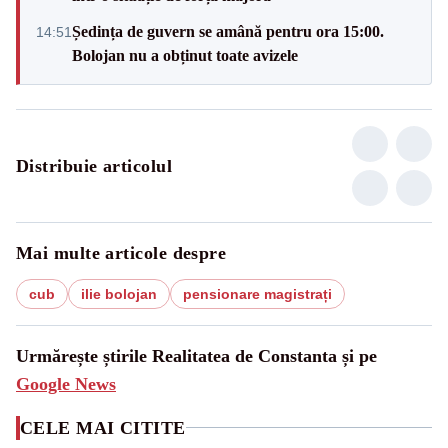
Ședința de guvern se amână pentru ora 15:00.
14:51
Bolojan nu a obținut toate avizele
Distribuie articolul
Mai multe articole despre
cub
ilie bolojan
pensionare magistrați
Urmărește știrile Realitatea de Constanta și pe
Google News
CELE MAI CITITE