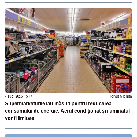
4 aug. 2026, 15:17
Ionuț Nichita
Supermarketurile iau măsuri pentru reducerea
consumului de energie. Aerul condiționat și iluminatul
vor fi limitate