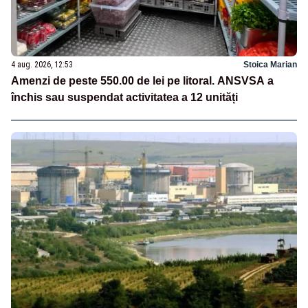
4 aug. 2026, 12:53
Stoica Marian
Amenzi de peste 550.00 de lei pe litoral. ANSVSA a
închis sau suspendat activitatea a 12 unități