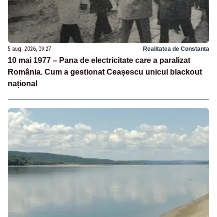
5 aug. 2026, 09:27
Realitatea de Constanta
10 mai 1977 – Pana de electricitate care a paralizat
România. Cum a gestionat Ceașescu unicul blackout
național