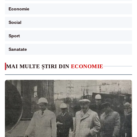
Economie
Social
Sport
Sanatate
MAI MULTE ȘTIRI DIN
ECONOMIE