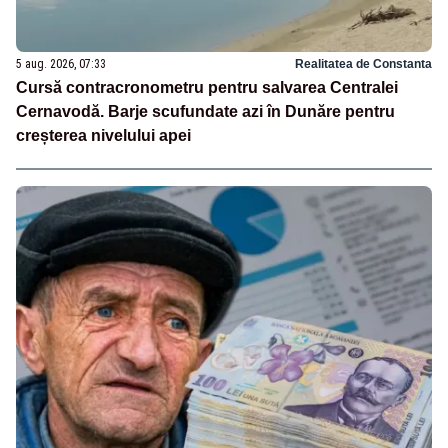
5 aug. 2026, 07:33
Realitatea de Constanta
Cursă contracronometru pentru salvarea Centralei
Cernavodă. Barje scufundate azi în Dunăre pentru
creșterea nivelului apei