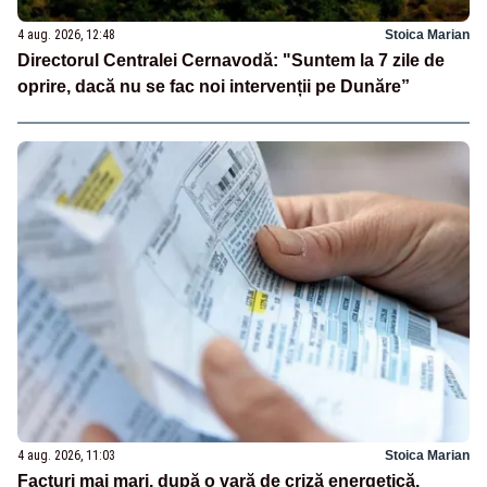
4 aug. 2026, 12:48
Stoica Marian
Directorul Centralei Cernavodă: "Suntem la 7 zile de
oprire, dacă nu se fac noi intervenții pe Dunăre”
4 aug. 2026, 11:03
Stoica Marian
Facturi mai mari, după o vară de criză energetică.