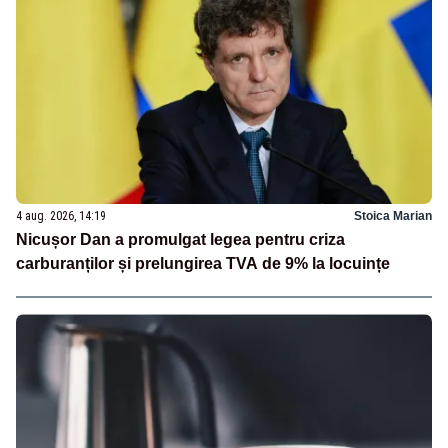
4 aug. 2026, 14:19
Stoica Marian
Nicușor Dan a promulgat legea pentru criza
carburanților și prelungirea TVA de 9% la locuințe