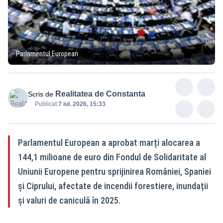
Parlamentul European
Realitatea de Constanta
Scris de
Publicat:
7 iul. 2026, 15:33
Parlamentul European a aprobat marți alocarea a
144,1 milioane de euro din Fondul de Solidaritate al
Uniunii Europene pentru sprijinirea României, Spaniei
și Ciprului, afectate de incendii forestiere, inundații
și valuri de caniculă în 2025.