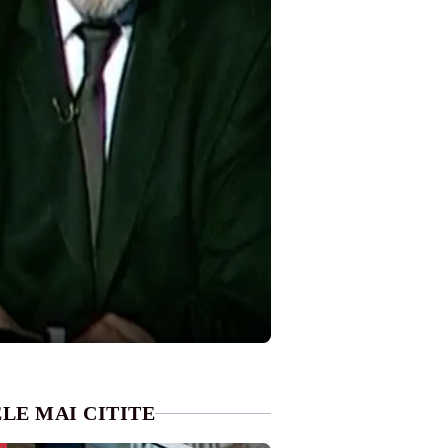
LE MAI CITITE