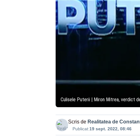
Culisele Puterii | Miron Mitrea, verdict d
Scris de
Realitatea de Constan
Publicat:
19 sept. 2022, 08:46