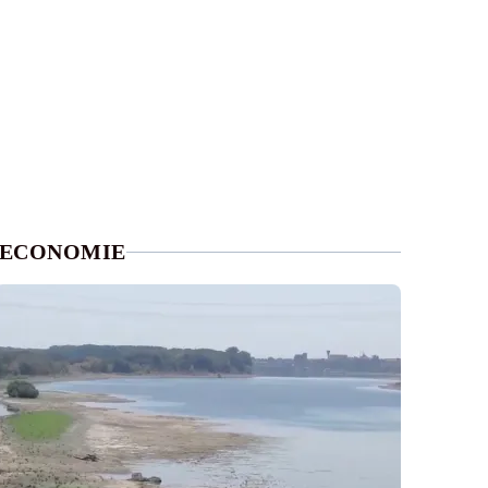
ECONOMIE