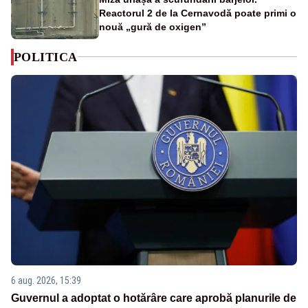
Reactorul 2 de la Cernavodă poate primi o
nouă „gură de oxigen”
POLITICA
6 aug. 2026, 15:39
Guvernul a adoptat o hotărâre care aprobă planurile de