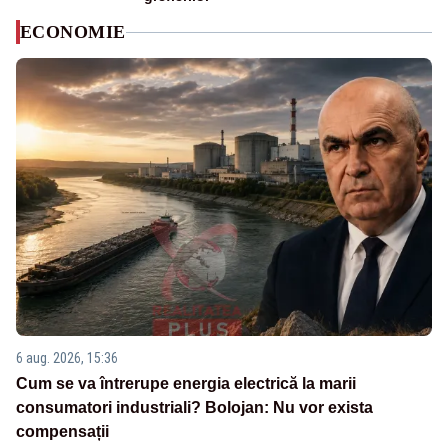
ECONOMIE
6 aug. 2026, 15:36
Cum se va întrerupe energia electrică la marii
consumatori industriali? Bolojan: Nu vor exista
compensații