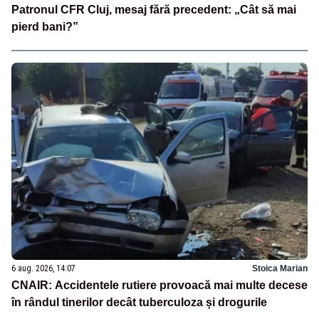
Patronul CFR Cluj, mesaj fără precedent: „Cât să mai
pierd bani?”
6 aug. 2026, 14:07
Stoica Marian
CNAIR: Accidentele rutiere provoacă mai multe decese
în rândul tinerilor decât tuberculoza și drogurile