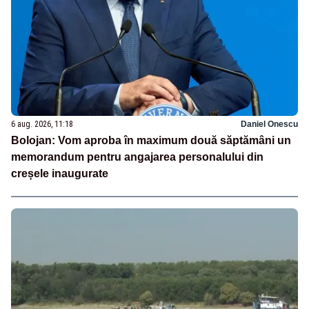
6 aug. 2026, 11:18
Daniel Onescu
Bolojan: Vom aproba în maximum două săptămâni un
memorandum pentru angajarea personalului din
creșele inaugurate