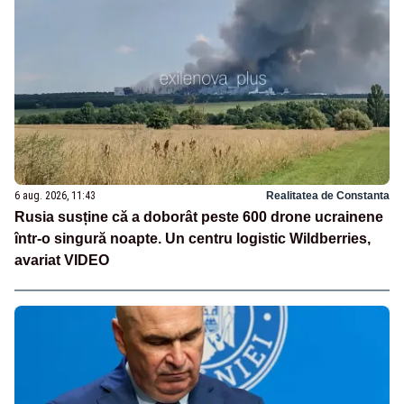
6 aug. 2026, 11:43
Realitatea de Constanta
Rusia susține că a doborât peste 600 drone ucrainene
într-o singură noapte. Un centru logistic Wildberries,
avariat VIDEO