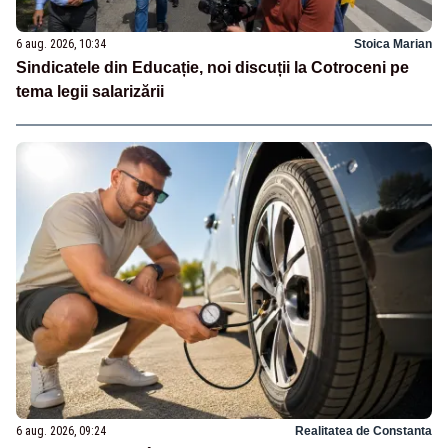
6 aug. 2026, 10:34
Stoica Marian
Sindicatele din Educație, noi discuții la Cotroceni pe
tema legii salarizării
6 aug. 2026, 09:24
Realitatea de Constanta