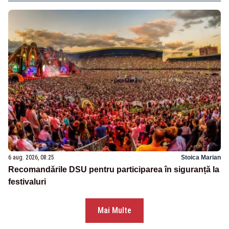
6 aug. 2026, 08:25
Stoica Marian
Recomandările DSU pentru participarea în siguranță la
festivaluri
Mai Multe