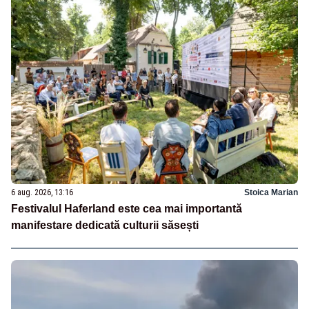
6 aug. 2026, 13:16
Stoica Marian
Festivalul Haferland este cea mai importantă
manifestare dedicată culturii săsești