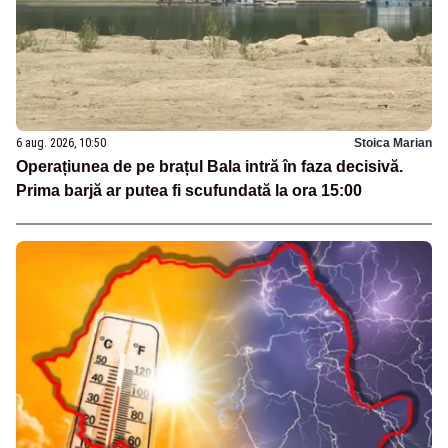
6 aug. 2026, 10:50
Stoica Marian
Operațiunea de pe brațul Bala intră în faza decisivă.
Prima barjă ar putea fi scufundată la ora 15:00