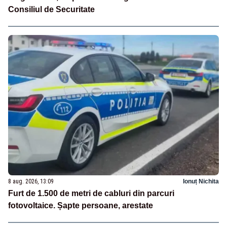
Consiliul de Securitate
8 aug. 2026, 13:09
Ionuț Nichita
Furt de 1.500 de metri de cabluri din parcuri
fotovoltaice. Șapte persoane, arestate