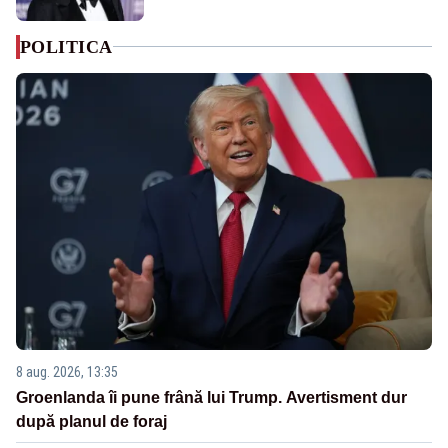
POLITICA
8 aug. 2026, 13:35
Groenlanda îi pune frână lui Trump. Avertisment dur
după planul de foraj