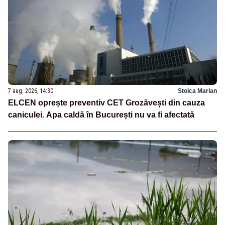
7 aug. 2026, 14:30
Stoica Marian
ELCEN oprește preventiv CET Grozăvești din cauza
caniculei. Apa caldă în București nu va fi afectată