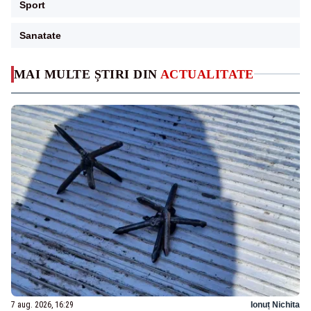
Sport
Sanatate
MAI MULTE ȘTIRI DIN
ACTUALITATE
7 aug. 2026, 16:29
Ionuț Nichita