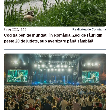
7 aug. 2026, 12:36
Realitatea de Constanta
Cod galben de inundații în România. Zeci de râuri din
peste 20 de județe, sub avertizare până sâmbătă