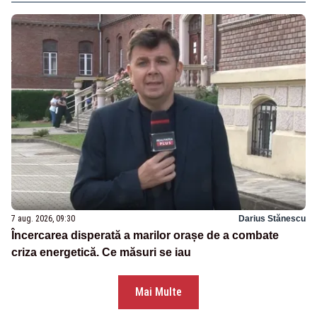
7 aug. 2026, 09:30
Darius Stănescu
Încercarea disperată a marilor orașe de a combate
criza energetică. Ce măsuri se iau
Mai Multe