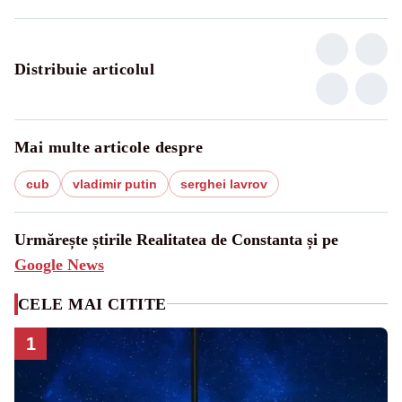
Distribuie articolul
Mai multe articole despre
cub
vladimir putin
serghei lavrov
Urmărește știrile Realitatea de Constanta și pe
Google News
CELE MAI CITITE
1