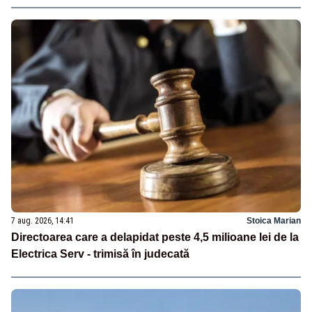
7 aug. 2026, 14:41
Stoica Marian
Directoarea care a delapidat peste 4,5 milioane lei de la
Electrica Serv - trimisă în judecată