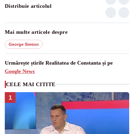
Distribuie articolul
Mai multe articole despre
George Simion
Urmărește știrile Realitatea de Constanta și pe
Google News
CELE MAI CITITE
1