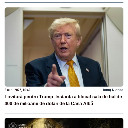
8 aug. 2026, 10:42
Ionuț Nichita
Lovitură pentru Trump. Instanța a blocat sala de bal de
400 de milioane de dolari de la Casa Albă