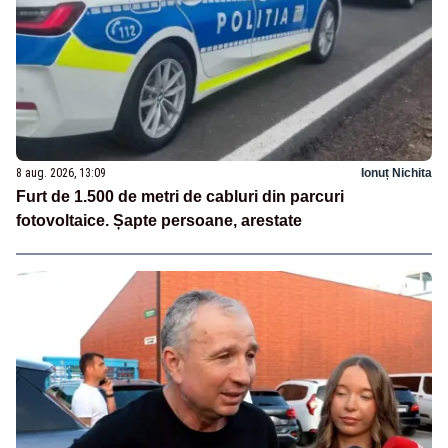
8 aug. 2026, 13:09
Ionuț Nichita
Furt de 1.500 de metri de cabluri din parcuri
fotovoltaice. Șapte persoane, arestate