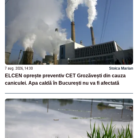
7 aug. 2026, 14:30
Stoica Marian
ELCEN oprește preventiv CET Grozăvești din cauza
caniculei. Apa caldă în București nu va fi afectată