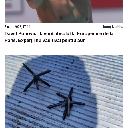
7 aug. 2026, 17:14
Ionuț Nichita
David Popovici, favorit absolut la Europenele de la
Paris. Experții nu văd rival pentru aur