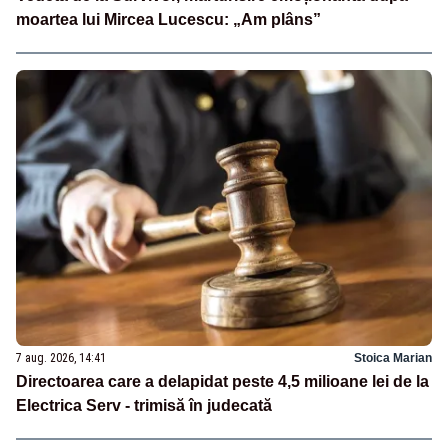
moartea lui Mircea Lucescu: „Am plâns”
7 aug. 2026, 14:41
Stoica Marian
Directoarea care a delapidat peste 4,5 milioane lei de la
Electrica Serv - trimisă în judecată