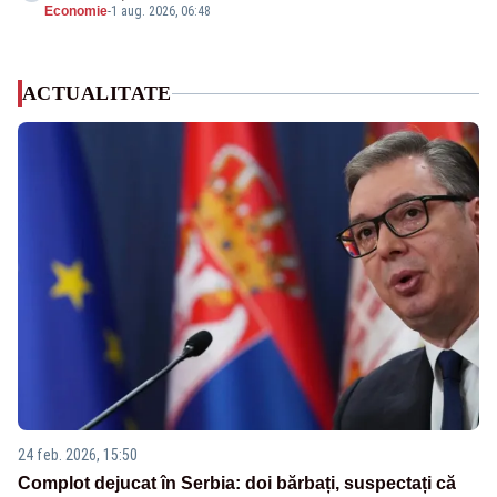
Economie
-
1 aug. 2026, 06:48
ACTUALITATE
24 feb. 2026, 15:50
Complot dejucat în Serbia: doi bărbați, suspectați că