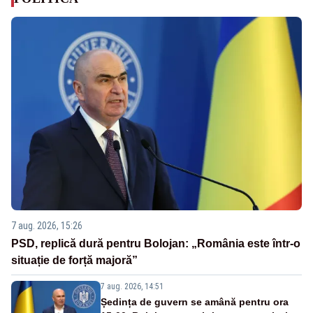
7 aug. 2026, 15:26
PSD, replică dură pentru Bolojan: „România este într-o
situație de forță majoră”
7 aug. 2026, 14:51
Ședința de guvern se amână pentru ora