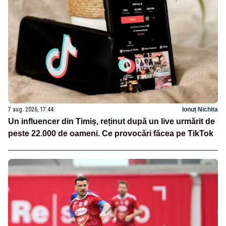
7 aug. 2026, 17:44
Ionuț Nichita
Un influencer din Timiș, reținut după un live urmărit de
peste 22.000 de oameni. Ce provocări făcea pe TikTok