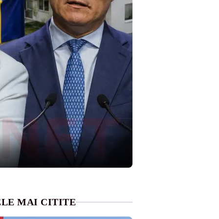
LE MAI CITITE