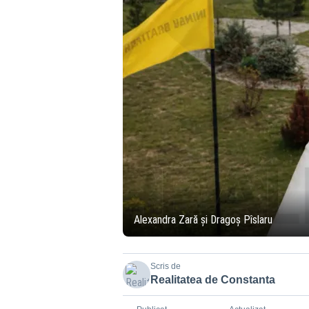
Alexandra Zară și Dragoș Pîslaru
Scris de
Realitatea de Constanta