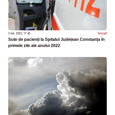
3 ian. 2022, 17:42
Social
Sute de pacienți la Spitalul Județean Constanța în
primele zile ale anului 2022