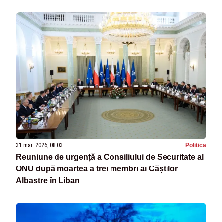
31 mar. 2026, 08:03
Politica
Reuniune de urgență a Consiliului de Securitate al
ONU după moartea a trei membri ai Căștilor
Albastre în Liban