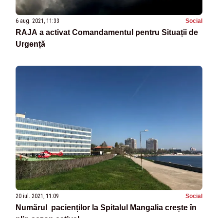
6 aug. 2021, 11:33
Social
RAJA a activat Comandamentul pentru Situații de
Urgență
20 iul. 2021, 11:09
Social
Numărul pacienților la Spitalul Mangalia crește în