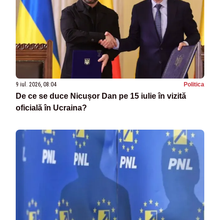
9 iul. 2026, 08:04
Politica
De ce se duce Nicușor Dan pe 15 iulie în vizită
oficială în Ucraina?