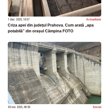
1 dec. 2025, 10:57
Actualitate
Criza apei din județul Prahova. Cum arată „apa
potabilă” din orașul Câmpina FOTO
30 nov. 2025, 08:05
Social