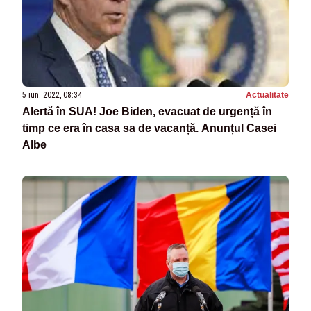
5 iun. 2022, 08:34
Actualitate
Alertă în SUA! Joe Biden, evacuat de urgență în
timp ce era în casa sa de vacanță. Anunțul Casei
Albe