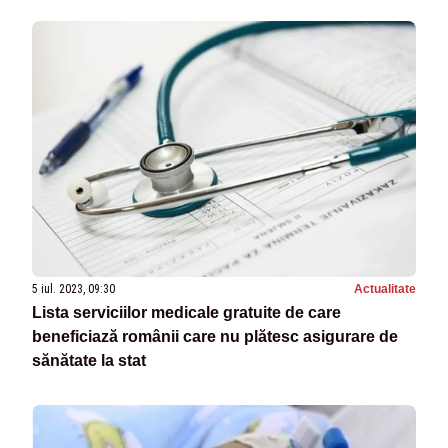
5 iul. 2023, 09:30
Actualitate
Lista serviciilor medicale gratuite de care
beneficiază românii care nu plătesc asigurare de
sănătate la stat