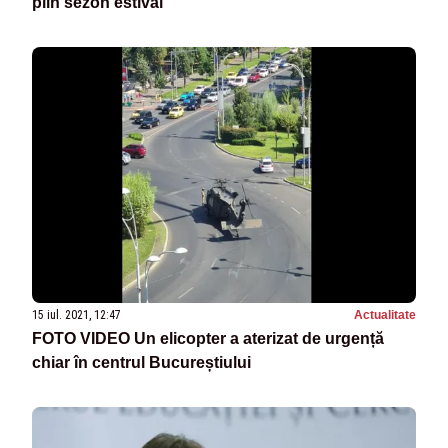
plin sezon estival
15 iul. 2021, 12:47
Actualitate
FOTO VIDEO Un elicopter a aterizat de urgență
chiar în centrul Bucureștiului