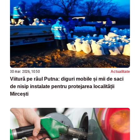
30 mar. 2026, 10:50
Actualitate
Viitură pe râul Putna: diguri mobile și mii de saci
de nisip instalate pentru protejarea localității
Mircești