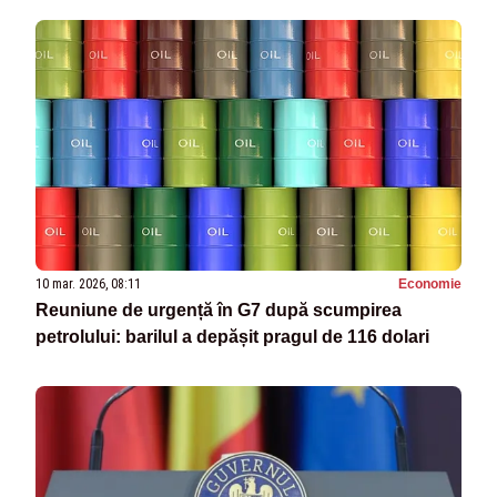
10 mar. 2026, 08:11
Economie
Reuniune de urgență în G7 după scumpirea
petrolului: barilul a depășit pragul de 116 dolari