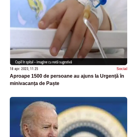
18 apr. 2023, 11:25
Social
Aproape 1500 de persoane au ajuns la Urgență în
minivacanța de Paște