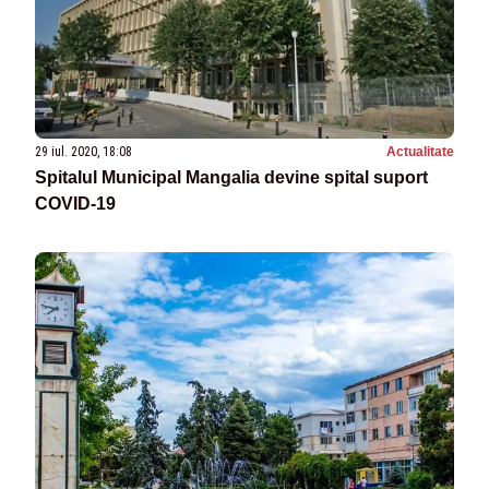
29 iul. 2020, 18:08
Actualitate
Spitalul Municipal Mangalia devine spital suport
COVID-19