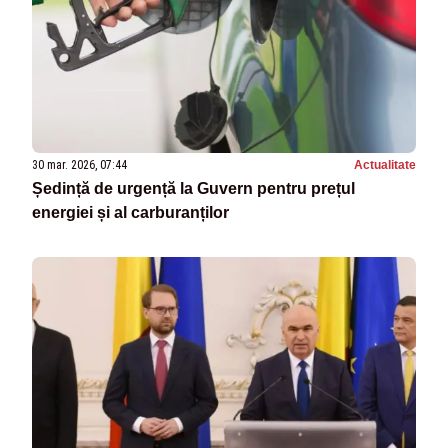
30 mar. 2026, 07:44
Actualitate
Ședință de urgență la Guvern pentru prețul
energiei și al carburanților