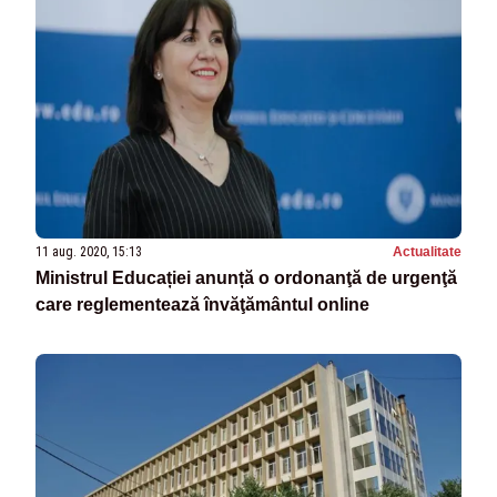
11 aug. 2020, 15:13
Actualitate
Ministrul Educației anunță o ordonanţă de urgenţă
care reglementează învăţământul online