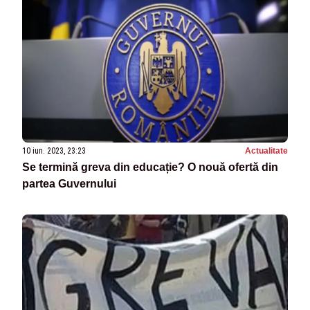
10 iun. 2023, 23:23
Actualitate
Se termină greva din educație? O nouă ofertă din
partea Guvernului