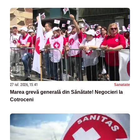
27 iul. 2026, 15:41
Sanatate
Marea grevă generală din Sănătate! Negocieri la
Cotroceni