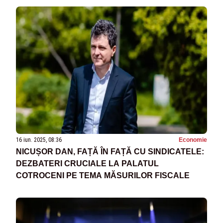
16 iun. 2025, 08:36
Economie
NICUȘOR DAN, FAȚĂ ÎN FAȚĂ CU SINDICATELE:
DEZBATERI CRUCIALE LA PALATUL
COTROCENI PE TEMA MĂSURILOR FISCALE