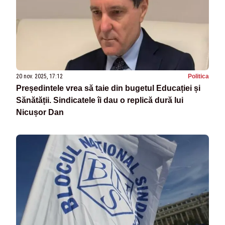
20 nov. 2025, 17:12
Politica
Președintele vrea să taie din bugetul Educației și
Sănătății. Sindicatele îi dau o replică dură lui
Nicușor Dan