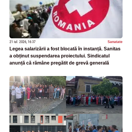
21 iul. 2026, 16:37
Sanatate
Legea salarizării a fost blocată în instanță. Sanitas
a obținut suspendarea proiectului. Sindicatul
anunță că rămâne pregătit de grevă generală