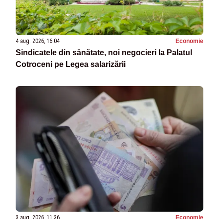
4 aug. 2026, 16:04
Economie
Sindicatele din sănătate, noi negocieri la Palatul
Cotroceni pe Legea salarizării
3 aug. 2026, 11:36
Economie