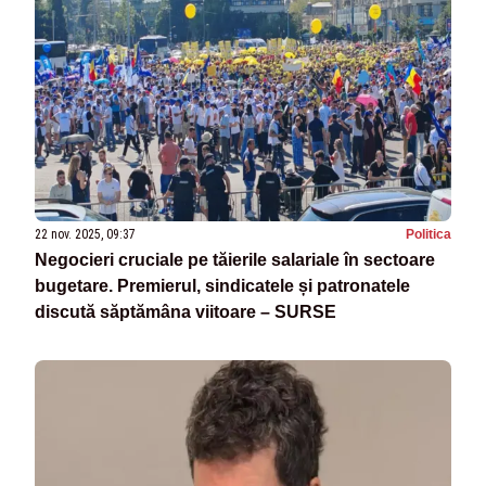
22 nov. 2025, 09:37
Politica
Negocieri cruciale pe tăierile salariale în sectoare
bugetare. Premierul, sindicatele și patronatele
discută săptămâna viitoare – SURSE