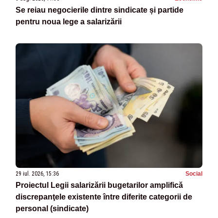
Se reiau negocierile dintre sindicate și partide
pentru noua lege a salarizării
29 iul. 2026, 15:36
Social
Proiectul Legii salarizării bugetarilor amplifică
discrepanţele existente între diferite categorii de
personal (sindicate)