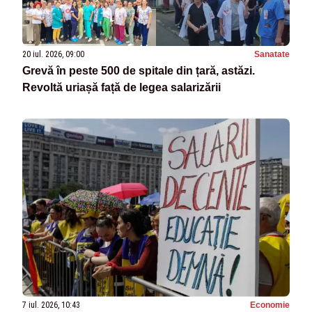
20 iul. 2026, 09:00
Sanatate
Grevă în peste 500 de spitale din țară, astăzi.
Revoltă uriașă față de legea salarizării
7 iul. 2026, 10:43
Economie