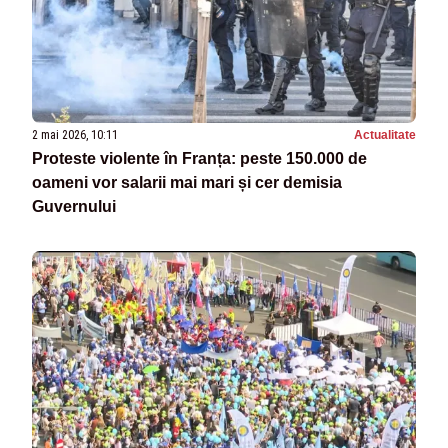
2 mai 2026, 10:11
Actualitate
Proteste violente în Franța: peste 150.000 de
oameni vor salarii mai mari și cer demisia
Guvernului