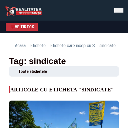
LIVE TIKTOK
Acasă
Etichete
Etichete care încep cu S
sindicate
Tag: sindicate
Toate etichetele
ARTICOLE CU ETICHETA "SINDICATE"