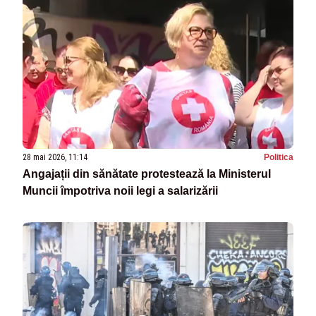
28 mai 2026, 11:14
Politica
Angajații din sănătate protestează la Ministerul
Muncii împotriva noii legi a salarizării