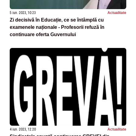
5 iun. 2023, 10:23
Actualitate
Zi decisivă în Educație, ce se întâmplă cu
examenele naționale - Profesorii refuză în
continuare oferta Guvernului
4 iun. 2023, 12:20
Actualitate