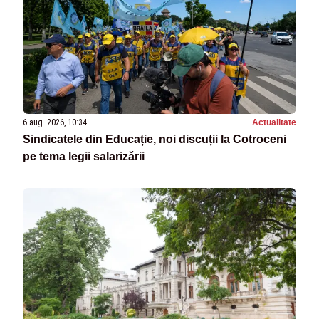
6 aug. 2026, 10:34
Actualitate
Sindicatele din Educație, noi discuții la Cotroceni
pe tema legii salarizării