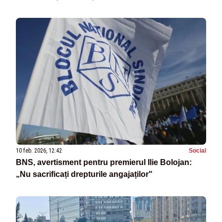
10 feb. 2026, 12:42
Social
BNS, avertisment pentru premierul Ilie Bolojan:
„Nu sacrificați drepturile angajaților"