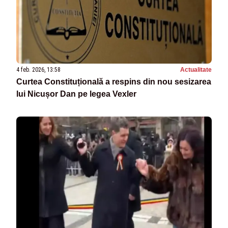
4 feb. 2026, 13:58
Actualitate
Curtea Constituțională a respins din nou sesizarea
lui Nicușor Dan pe legea Vexler