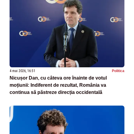
4 mai 2026, 16:51
Politica
Nicușor Dan, cu câteva ore înainte de votul
moțiunii: Indiferent de rezultat, România va
continua să păstreze direcția occidentală