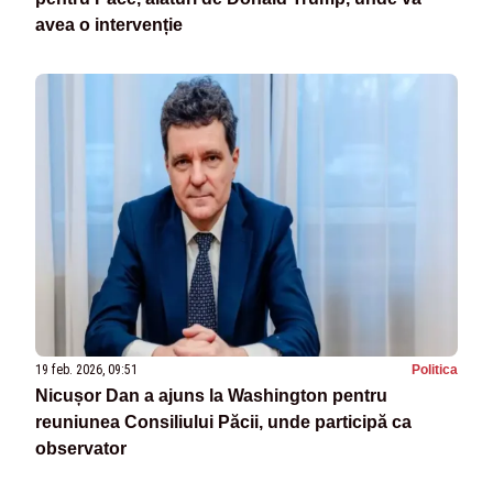
avea o intervenție
19 feb. 2026, 09:51
Politica
Nicușor Dan a ajuns la Washington pentru
reuniunea Consiliului Păcii, unde participă ca
observator