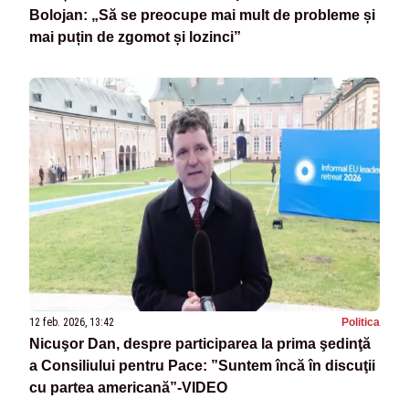
Bolojan: „Să se preocupe mai mult de probleme și
mai puțin de zgomot și lozinci”
12 feb. 2026, 13:42
Politica
Nicuşor Dan, despre participarea la prima şedinţă
a Consiliului pentru Pace: ”Suntem încă în discuţii
cu partea americană”-VIDEO