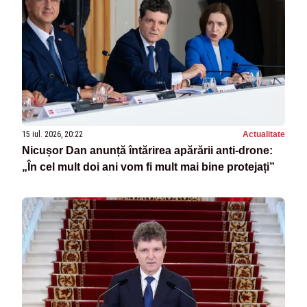
15 iul. 2026, 20:22
Actualitate
Nicușor Dan anunță întărirea apărării anti-drone:
„În cel mult doi ani vom fi mult mai bine protejați”