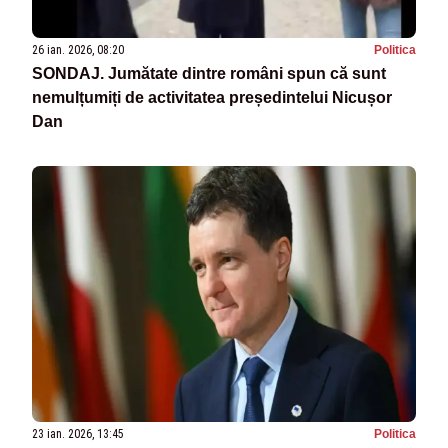
26 ian. 2026, 08:20
Politica
SONDAJ. Jumătate dintre români spun că sunt
nemulțumiți de activitatea președintelui Nicușor
Dan
23 ian. 2026, 13:45
Politica