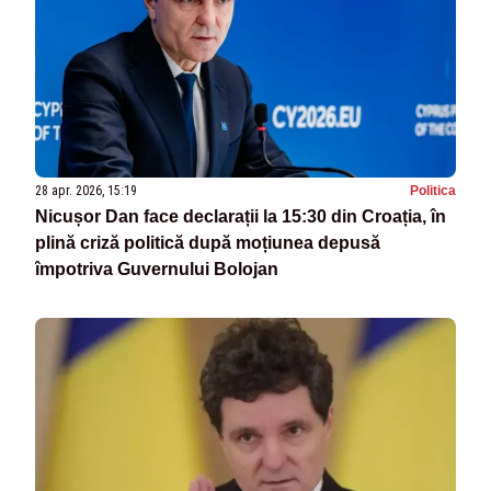
28 apr. 2026, 15:19
Politica
Nicușor Dan face declarații la 15:30 din Croația, în
plină criză politică după moțiunea depusă
împotriva Guvernului Bolojan