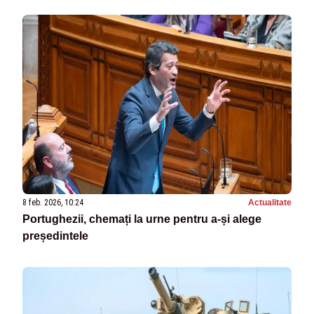
8 feb. 2026, 10:24
Actualitate
Portughezii, chemați la urne pentru a-și alege
președintele