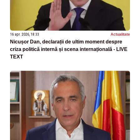
16 apr. 2026, 18:33
Actualitate
Nicușor Dan, declarații de ultim moment despre
criza politică internă și scena internațională - LIVE
TEXT