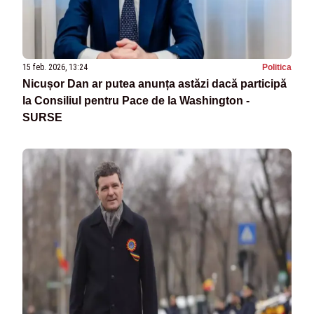
15 feb. 2026, 13:24
Politica
Nicușor Dan ar putea anunța astăzi dacă participă
la Consiliul pentru Pace de la Washington -
SURSE