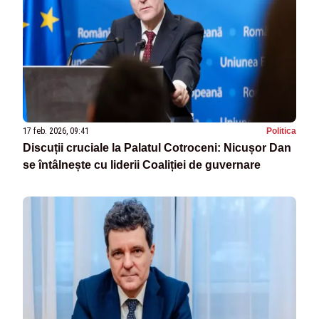
17 feb. 2026, 09:41
Politica
Discuții cruciale la Palatul Cotroceni: Nicușor Dan
se întâlnește cu liderii Coaliției de guvernare