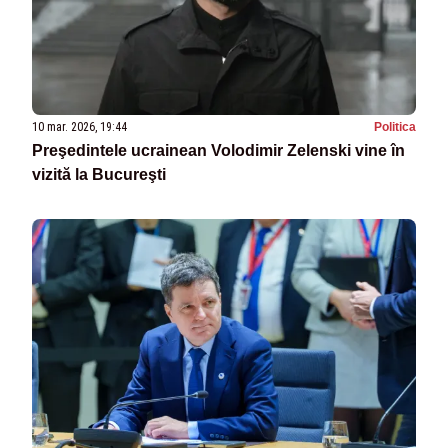
10 mar. 2026, 19:44
Politica
Preşedintele ucrainean Volodimir Zelenski vine în
vizită la Bucureşti