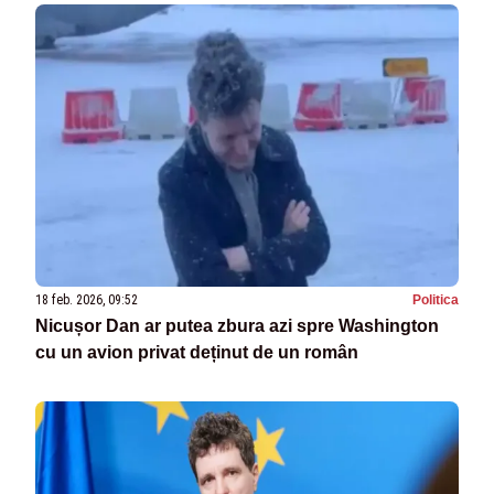
18 feb. 2026, 09:52
Politica
Nicușor Dan ar putea zbura azi spre Washington
cu un avion privat deținut de un român