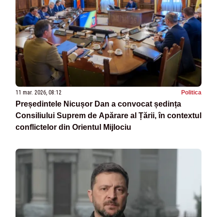
11 mar. 2026, 08:12
Politica
Președintele Nicușor Dan a convocat ședința
Consiliului Suprem de Apărare al Țării, în contextul
conflictelor din Orientul Mijlociu