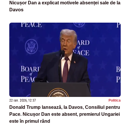
Nicușor Dan a explicat motivele absenței sale de la
Davos
22 ian. 2026, 12:37
Politica
Donald Trump lansează, la Davos, Consiliul pentru
Pace. Nicușor Dan este absent, premierul Ungariei
este în primul rând