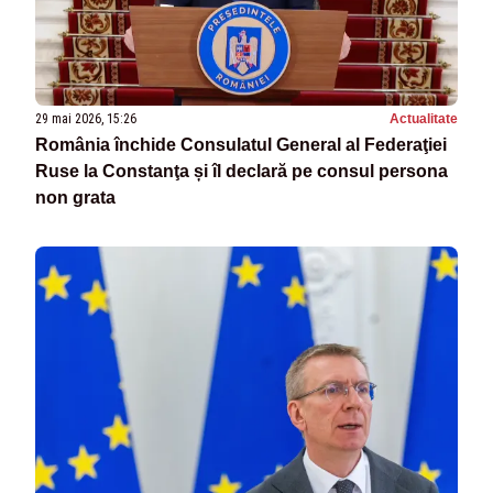
29 mai 2026, 15:26
Actualitate
România închide Consulatul General al Federaţiei
Ruse la Constanţa și îl declară pe consul persona
non grata