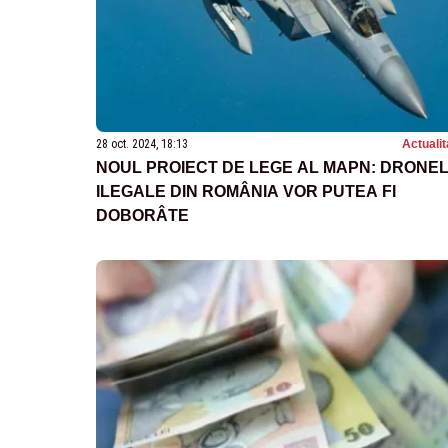
28 oct. 2024, 18:13
Actualit
NOUL PROIECT DE LEGE AL MAPN: DRONE
ILEGALE DIN ROMÂNIA VOR PUTEA FI
DOBORÂTE