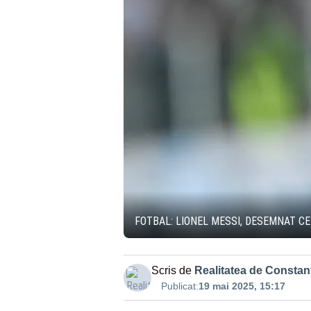
FOTBAL: LIONEL MESSI, DESEMNAT CE
Scris de
Realitatea de Constan
Publicat:
19 mai 2025, 15:17