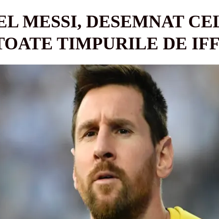
EL MESSI, DESEMNAT CE
TOATE TIMPURILE DE IF