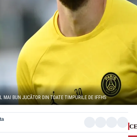
L MAI BUN JUCĂTOR DIN TOATE TIMPURILE DE IFFHS
ta
CE