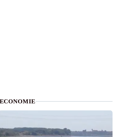
ECONOMIE