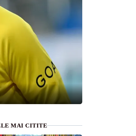
LE MAI CITITE