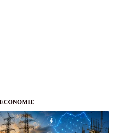
ECONOMIE