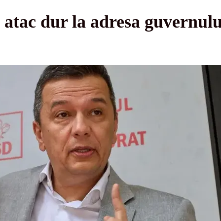
atac dur la adresa guvernului