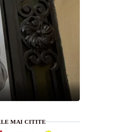
LE MAI CITITE