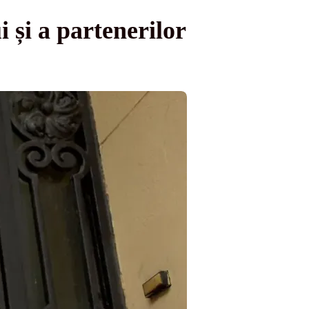
 și a partenerilor