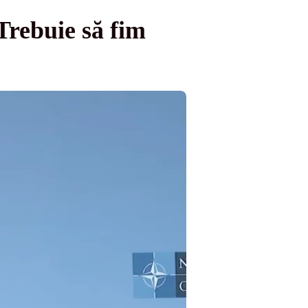
rebuie să fim