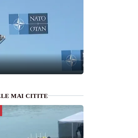
LE MAI CITITE