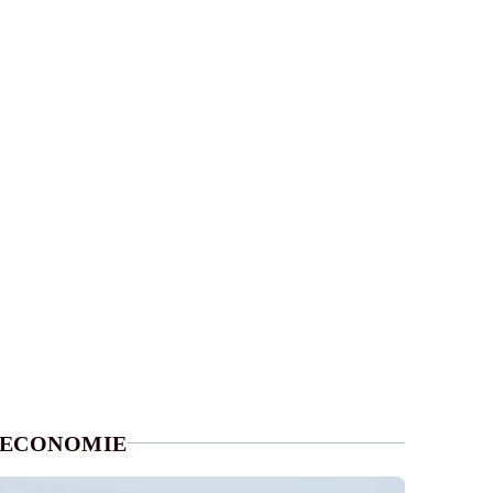
ECONOMIE