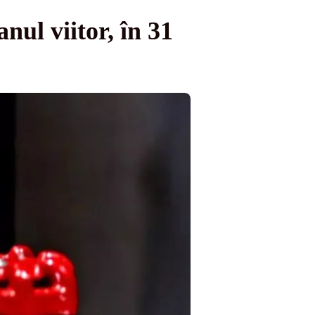
nul viitor, în 31