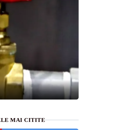
LE MAI CITITE