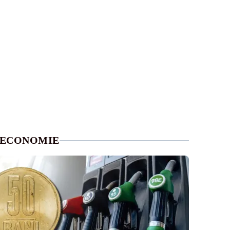
ECONOMIE