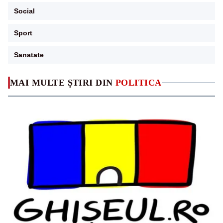
Social
Sport
Sanatate
MAI MULTE ȘTIRI DIN
POLITICA