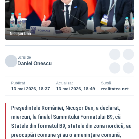
Nicușor Dan
Scris de
Daniel Onescu
Publicat
Actualizat
Sursă
13 mai 2026, 18:37
13 mai 2026, 18:49
realitatea.net
Preşedintele României, Nicuşor Dan, a declarat,
miercuri, la finalul Summitului Formatului B9, că
Statele din formatul B9, statele din zona nordică, au
preocupări comune şi au o ameninţare comună,