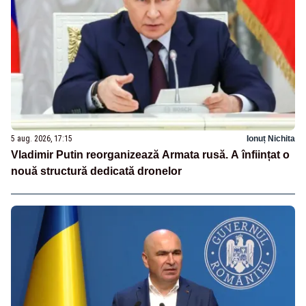
5 aug. 2026, 17:15
Ionuț Nichita
Vladimir Putin reorganizează Armata rusă. A înființat o
nouă structură dedicată dronelor