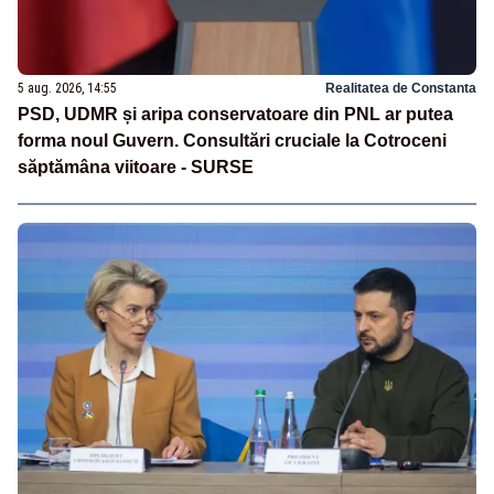
5 aug. 2026, 14:55
Realitatea de Constanta
PSD, UDMR și aripa conservatoare din PNL ar putea
forma noul Guvern. Consultări cruciale la Cotroceni
săptămâna viitoare - SURSE