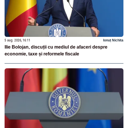
5 aug. 2026, 16:11
Ionuț Nichita
Ilie Bolojan, discuții cu mediul de afaceri despre
economie, taxe și reformele fiscale