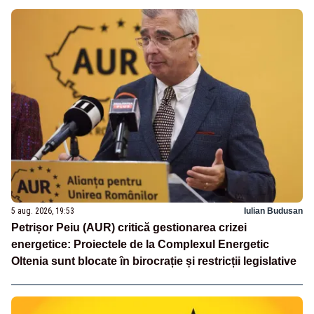
5 aug. 2026, 19:53
Iulian Budusan
Petrișor Peiu (AUR) critică gestionarea crizei
energetice: Proiectele de la Complexul Energetic
Oltenia sunt blocate în birocrație și restricții legislative