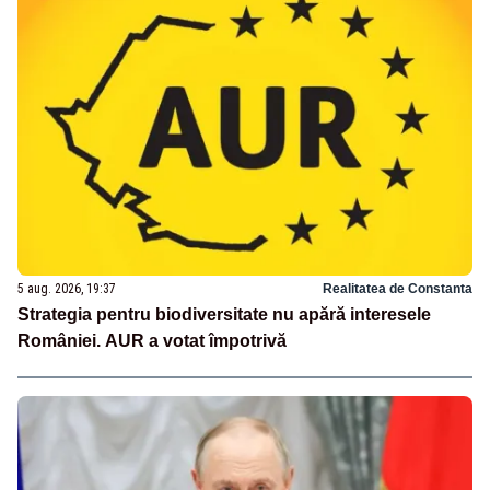
5 aug. 2026, 19:37
Realitatea de Constanta
Strategia pentru biodiversitate nu apără interesele
României. AUR a votat împotrivă