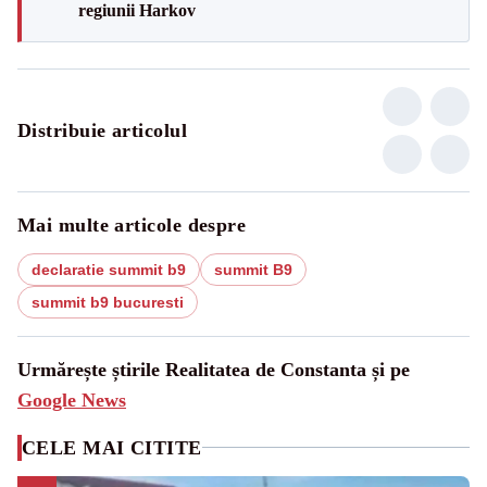
regiunii Harkov
Distribuie articolul
Mai multe articole despre
declaratie summit b9
summit B9
summit b9 bucuresti
Urmărește știrile Realitatea de Constanta și pe
Google News
CELE MAI CITITE