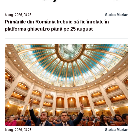
6 aug. 2026, 08:35
Stoica Marian
Primăriile din România trebuie să fie înrolate în
platforma ghiseul.ro până pe 25 august
6 aug. 2026, 08:28
Stoica Marian