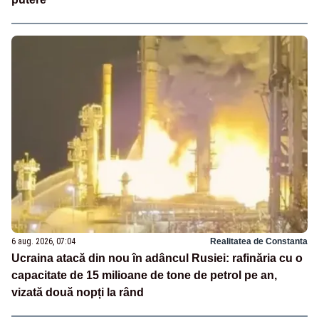
6 aug. 2026, 07:04
Realitatea de Constanta
Ucraina atacă din nou în adâncul Rusiei: rafinăria cu o
capacitate de 15 milioane de tone de petrol pe an,
vizată două nopți la rând