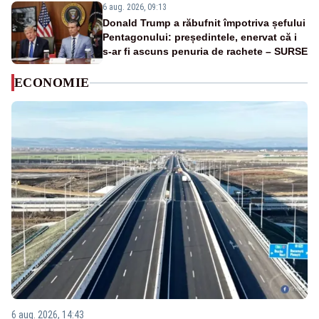
6 aug. 2026, 09:13
Donald Trump a răbufnit împotriva șefului
Pentagonului: președintele, enervat că i
s-ar fi ascuns penuria de rachete – SURSE
ECONOMIE
6 aug. 2026, 14:43