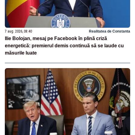
7 aug. 2026, 08:40
Realitatea de Constanta
Ilie Bolojan, mesaj pe Facebook în plină criză
energetică: premierul demis continuă să se laude cu
măsurile luate