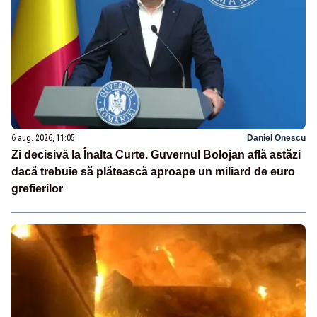
6 aug. 2026, 11:05
Daniel Onescu
Zi decisivă la Înalta Curte. Guvernul Bolojan află astăzi
dacă trebuie să plătească aproape un miliard de euro
grefierilor