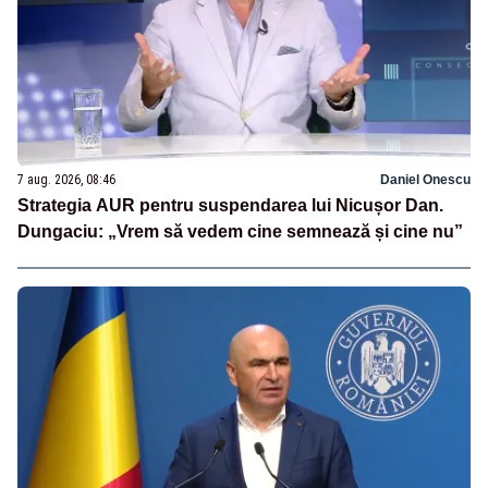
7 aug. 2026, 08:46
Daniel Onescu
Strategia AUR pentru suspendarea lui Nicușor Dan.
Dungaciu: „Vrem să vedem cine semnează și cine nu”