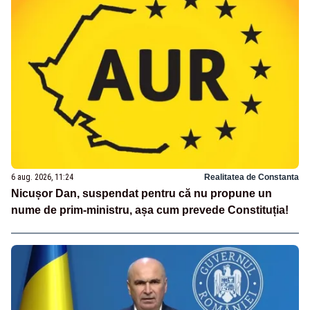
6 aug. 2026, 11:24
Realitatea de Constanta
Nicușor Dan, suspendat pentru că nu propune un
nume de prim-ministru, așa cum prevede Constituția!