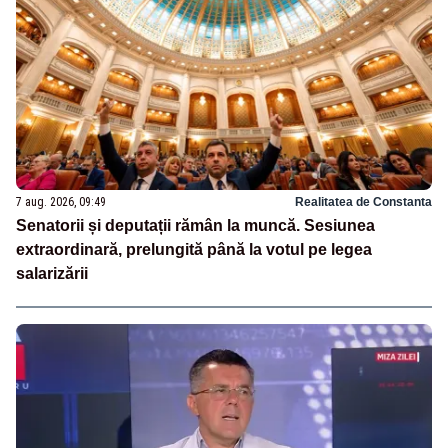
7 aug. 2026, 09:49
Realitatea de Constanta
Senatorii și deputații rămân la muncă. Sesiunea
extraordinară, prelungită până la votul pe legea
salarizării