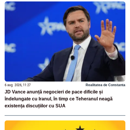
6 aug. 2026, 11:27
Realitatea de Constanta
JD Vance anunță negocieri de pace dificile și
îndelungate cu Iranul, în timp ce Teheranul neagă
existența discuțiilor cu SUA