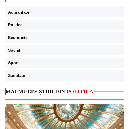
Actualitate
Politica
Economie
Social
Sport
Sanatate
MAI MULTE ȘTIRI DIN
POLITICA