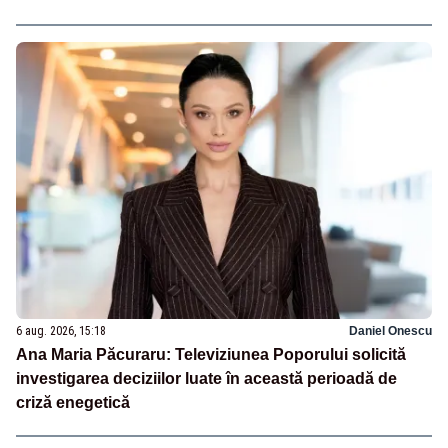
6 aug. 2026, 15:18
Daniel Onescu
Ana Maria Păcuraru: Televiziunea Poporului solicită
investigarea deciziilor luate în această perioadă de
criză enegetică