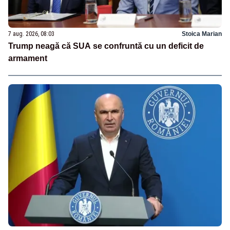
7 aug. 2026, 08:03
Stoica Marian
Trump neagă că SUA se confruntă cu un deficit de
armament