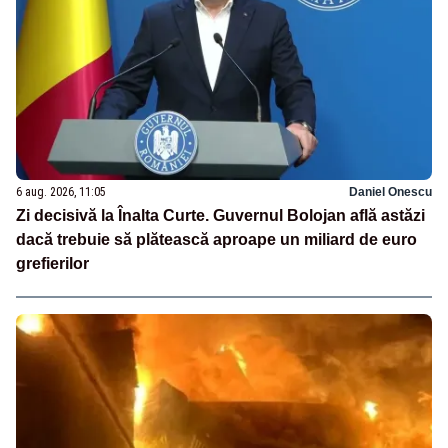
6 aug. 2026, 11:05
Daniel Onescu
Zi decisivă la Înalta Curte. Guvernul Bolojan află astăzi
dacă trebuie să plătească aproape un miliard de euro
grefierilor