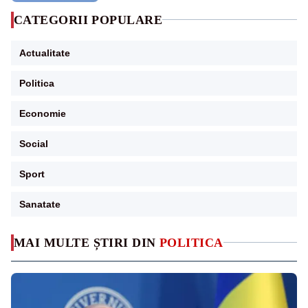
CATEGORII POPULARE
Actualitate
Politica
Economie
Social
Sport
Sanatate
MAI MULTE ȘTIRI DIN
POLITICA