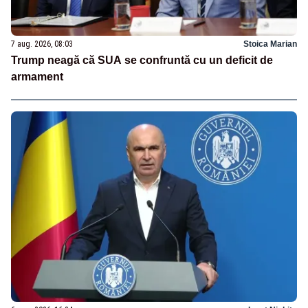
7 aug. 2026, 08:03
Stoica Marian
Trump neagă că SUA se confruntă cu un deficit de
armament