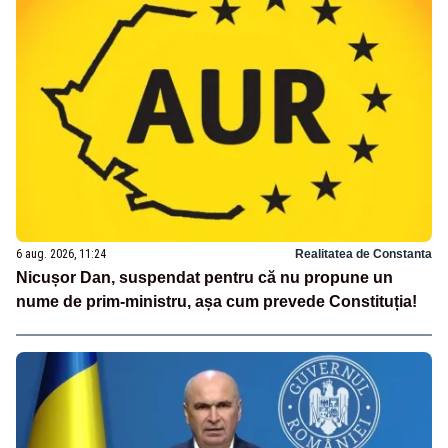
6 aug. 2026, 11:24
Realitatea de Constanta
Nicușor Dan, suspendat pentru că nu propune un
nume de prim-ministru, așa cum prevede Constituția!