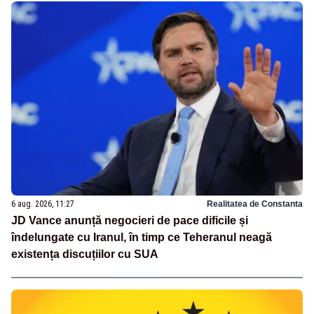
6 aug. 2026, 11:27
Realitatea de Constanta
JD Vance anunță negocieri de pace dificile și
îndelungate cu Iranul, în timp ce Teheranul neagă
existența discuțiilor cu SUA