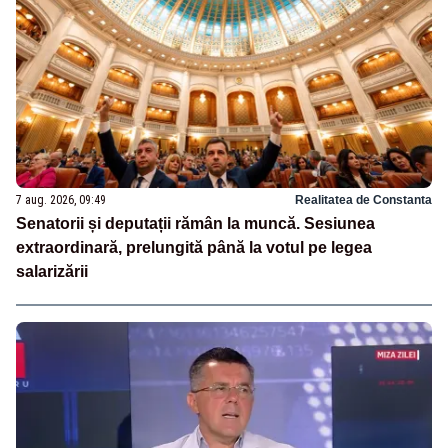
7 aug. 2026, 09:49
Realitatea de Constanta
Senatorii și deputații rămân la muncă. Sesiunea
extraordinară, prelungită până la votul pe legea
salarizării