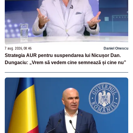
7 aug. 2026, 08:46
Daniel Onescu
Strategia AUR pentru suspendarea lui Nicușor Dan.
Dungaciu: „Vrem să vedem cine semnează și cine nu”