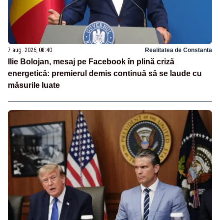
7 aug. 2026, 08:40
Realitatea de Constanta
Ilie Bolojan, mesaj pe Facebook în plină criză
energetică: premierul demis continuă să se laude cu
măsurile luate