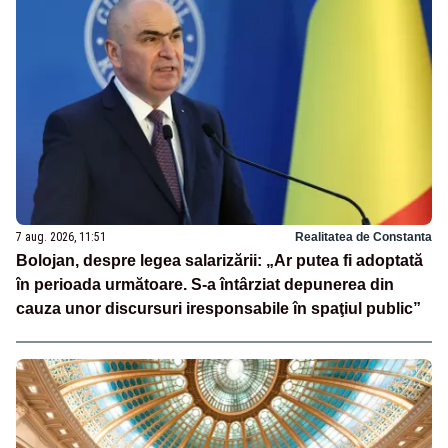
7 aug. 2026, 11:51
Realitatea de Constanta
Bolojan, despre legea salarizării: „Ar putea fi adoptată
în perioada următoare. S-a întârziat depunerea din
cauza unor discursuri iresponsabile în spaţiul public”