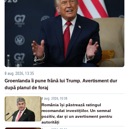
8 aug. 2026, 13:35
Groenlanda îi pune frână lui Trump. Avertisment dur
după planul de foraj
8 aug. 2026, 10:38
România își păstrează ratingul
recomandat investițiilor. Un semnal
pozitiv, dar și un avertisment pentru
autorități