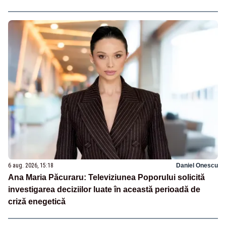
6 aug. 2026, 15:18
Daniel Onescu
Ana Maria Păcuraru: Televiziunea Poporului solicită
investigarea deciziilor luate în această perioadă de
criză enegetică