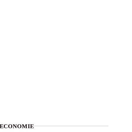
ECONOMIE