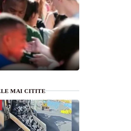
LE MAI CITITE