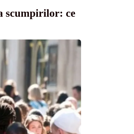
a scumpirilor: ce