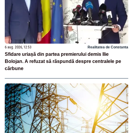
6 aug. 2026, 12:53
Realitatea de Constanta
Sfidare uriașă din partea premierului demis Ilie
Bolojan. A refuzat să răspundă despre centralele pe
cărbune