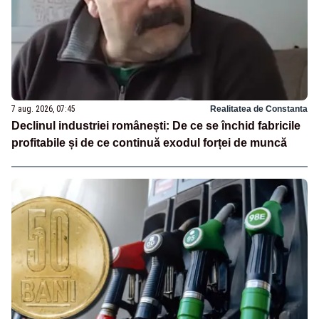
7 aug. 2026, 07:45
Realitatea de Constanta
Declinul industriei românești: De ce se închid fabricile
profitabile și de ce continuă exodul forței de muncă