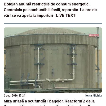
Bolojan anunță restricțiile de consum energetic.
Centralele pe combustibili fosili, repornite. La ore de
vârf se va apela la importuri - LIVE TEXT
6 aug. 2026, 15:24
Ionuț Nichita
Miza uriașă a scufundării barjelor. Reactorul 2 de la