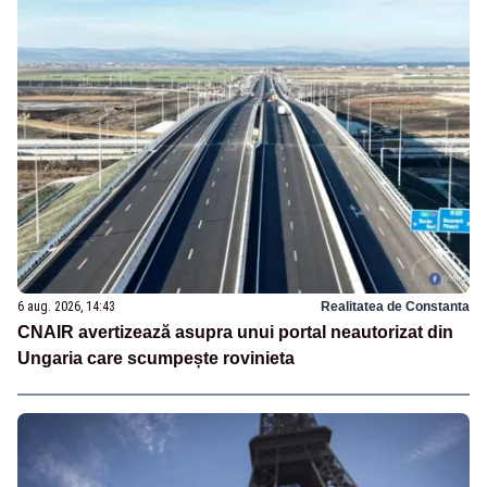
6 aug. 2026, 14:43
Realitatea de Constanta
CNAIR avertizează asupra unui portal neautorizat din
Ungaria care scumpește rovinieta