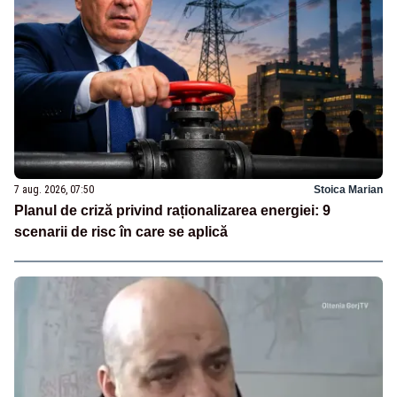
7 aug. 2026, 07:50
Stoica Marian
Planul de criză privind raționalizarea energiei: 9
scenarii de risc în care se aplică