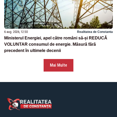
6 aug. 2026, 12:50
Realitatea de Constanta
Ministerul Energiei, apel către români să-și REDUCĂ
VOLUNTAR consumul de energie. Măsură fără
precedent în ultimele decenii
Mai Multe