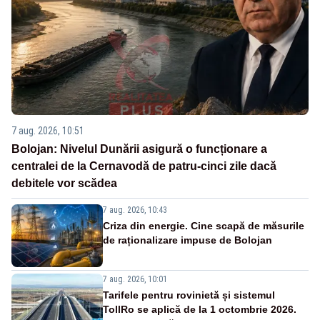
7 aug. 2026, 10:51
Bolojan: Nivelul Dunării asigură o funcționare a
centralei de la Cernavodă de patru-cinci zile dacă
debitele vor scădea
7 aug. 2026, 10:43
Criza din energie. Cine scapă de măsurile
de raționalizare impuse de Bolojan
7 aug. 2026, 10:01
Tarifele pentru rovinietă și sistemul
TollRo se aplică de la 1 octombrie 2026.