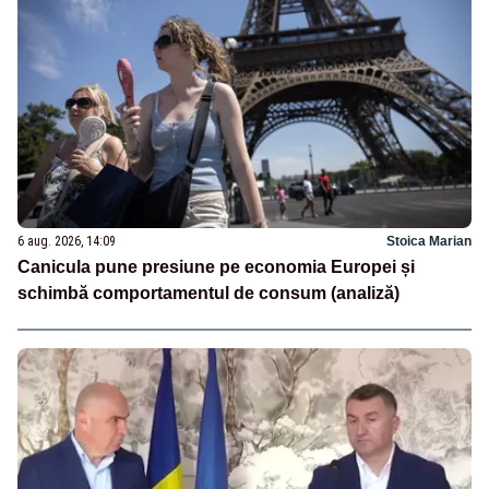
6 aug. 2026, 14:09
Stoica Marian
Canicula pune presiune pe economia Europei și
schimbă comportamentul de consum (analiză)