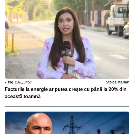
7 aug. 2026, 07:53
Stoica Marian
Facturile la energie ar putea crește cu până la 20% din
această toamnă