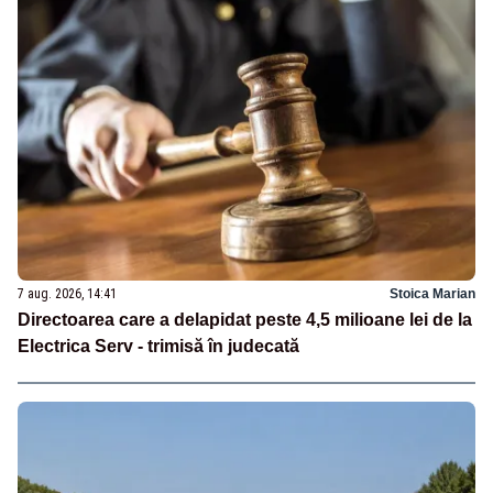
7 aug. 2026, 14:41
Stoica Marian
Directoarea care a delapidat peste 4,5 milioane lei de la
Electrica Serv - trimisă în judecată