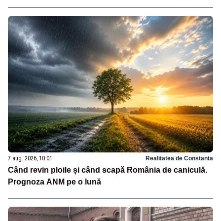
7 aug. 2026, 10:01
Realitatea de Constanta
Când revin ploile și când scapă România de caniculă.
Prognoza ANM pe o lună