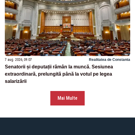
7 aug. 2026, 09:07
Realitatea de Constanta
Senatorii și deputații rămân la muncă. Sesiunea
extraordinară, prelungită până la votul pe legea
salarizării
Mai Multe