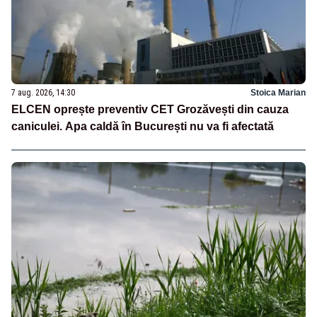
7 aug. 2026, 14:30
Stoica Marian
ELCEN oprește preventiv CET Grozăvești din cauza
caniculei. Apa caldă în București nu va fi afectată