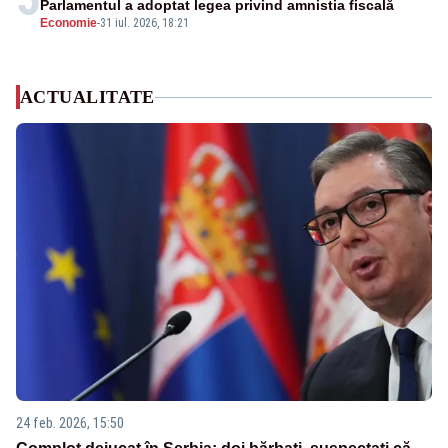
Parlamentul a adoptat legea privind amnistia fiscală
Economie
-
31 iul. 2026, 18:21
ACTUALITATE
24 feb. 2026, 15:50