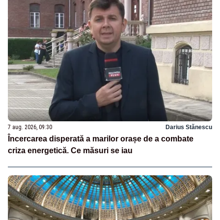
7 aug. 2026, 09:30
Darius Stănescu
Încercarea disperată a marilor orașe de a combate
criza energetică. Ce măsuri se iau