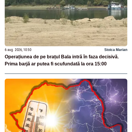
6 aug. 2026, 10:50
Stoica Marian
Operațiunea de pe brațul Bala intră în faza decisivă.
Prima barjă ar putea fi scufundată la ora 15:00