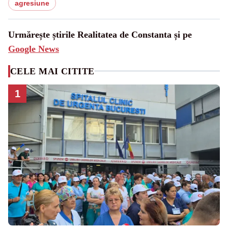
agresiune
Urmărește știrile Realitatea de Constanta și pe
Google News
CELE MAI CITITE
1