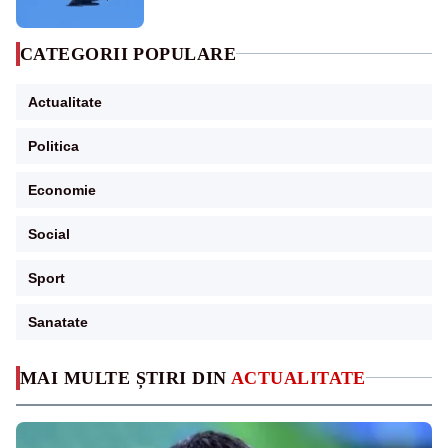
sol
CATEGORII POPULARE
Actualitate
Politica
Economie
Social
Sport
Sanatate
MAI MULTE ȘTIRI DIN
ACTUALITATE