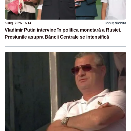
6 aug. 2026, 16:14
Ionuț Nichita
Vladimir Putin intervine în politica monetară a Rusiei.
Presiunile asupra Băncii Centrale se intensifică