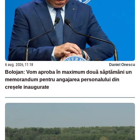
6 aug. 2026, 11:18
Daniel Onescu
Bolojan: Vom aproba în maximum două săptămâni un
memorandum pentru angajarea personalului din
creșele inaugurate