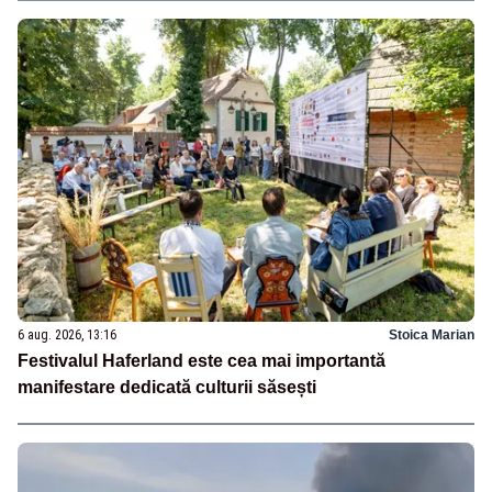
6 aug. 2026, 13:16
Stoica Marian
Festivalul Haferland este cea mai importantă
manifestare dedicată culturii săsești