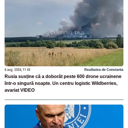
6 aug. 2026, 11:43
Realitatea de Constanta
Rusia susține că a doborât peste 600 drone ucrainene
într-o singură noapte. Un centru logistic Wildberries,
avariat VIDEO