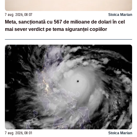
7 aug. 2026, 08:07
Stoica Marian
Meta, sancționată cu 567 de milioane de dolari în cel
mai sever verdict pe tema siguranței copiilor
7 aug. 2026, 08:01
Stoica Marian