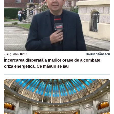
7 aug. 2026, 09:30
Darius Stănescu
Încercarea disperată a marilor orașe de a combate
criza energetică. Ce măsuri se iau