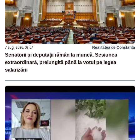
7 aug. 2026, 09:07
Realitatea de Constanta
Senatorii și deputații rămân la muncă. Sesiunea
extraordinară, prelungită până la votul pe legea
salarizării