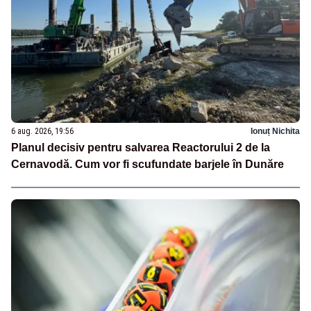
6 aug. 2026, 19:56
Ionuț Nichita
Planul decisiv pentru salvarea Reactorului 2 de la
Cernavodă. Cum vor fi scufundate barjele în Dunăre