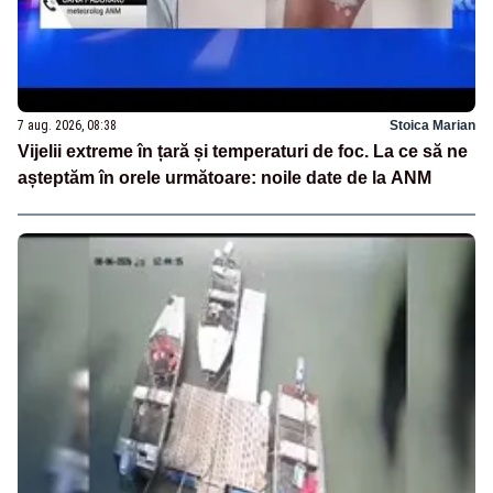
7 aug. 2026, 08:38
Stoica Marian
Vijelii extreme în țară și temperaturi de foc. La ce să ne
așteptăm în orele următoare: noile date de la ANM