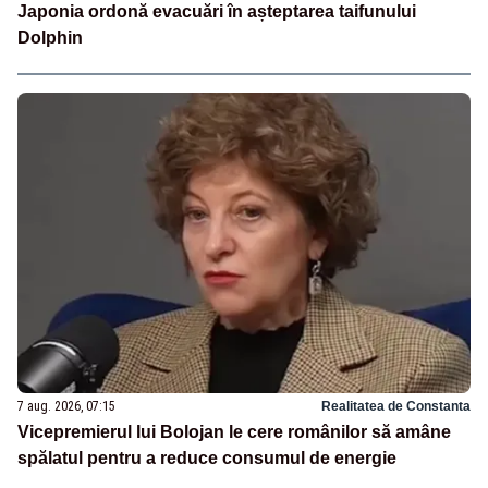
Japonia ordonă evacuări în așteptarea taifunului
Dolphin
7 aug. 2026, 07:15
Realitatea de Constanta
Vicepremierul lui Bolojan le cere românilor să amâne
spălatul pentru a reduce consumul de energie