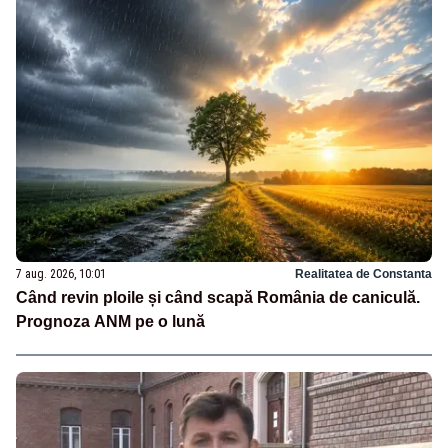
7 aug. 2026, 10:01
Realitatea de Constanta
Când revin ploile și când scapă România de caniculă.
Prognoza ANM pe o lună