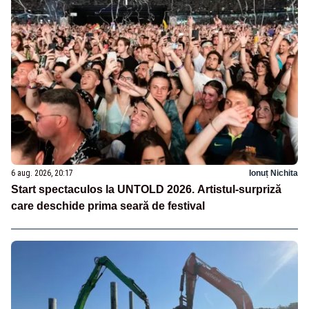
6 aug. 2026, 20:17
Ionuț Nichita
Start spectaculos la UNTOLD 2026. Artistul-surpriză
care deschide prima seară de festival