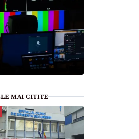
LE MAI CITITE