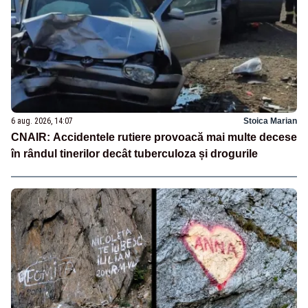
6 aug. 2026, 14:07
Stoica Marian
CNAIR: Accidentele rutiere provoacă mai multe decese
în rândul tinerilor decât tuberculoza și drogurile