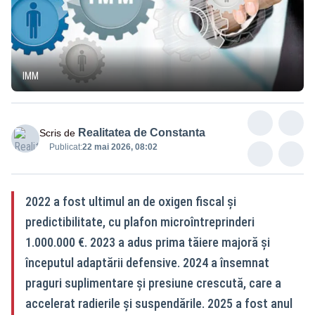
IMM
Realitatea de Constanta
Scris de
Publicat:
22 mai 2026, 08:02
2022 a fost ultimul an de oxigen fiscal și
predictibilitate, cu plafon microîntreprinderi
1.000.000 €. 2023 a adus prima tăiere majoră și
începutul adaptării defensive. 2024 a însemnat
praguri suplimentare și presiune crescută, care a
accelerat radierile și suspendările. 2025 a fost anul