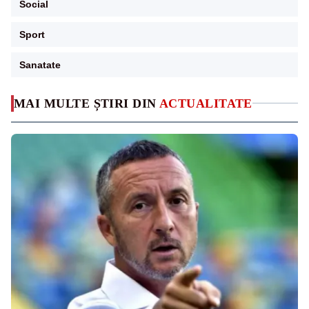
Social
Sport
Sanatate
MAI MULTE ȘTIRI DIN
ACTUALITATE