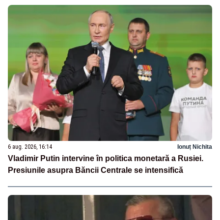
6 aug. 2026, 16:14
Ionuț Nichita
Vladimir Putin intervine în politica monetară a Rusiei.
Presiunile asupra Băncii Centrale se intensifică