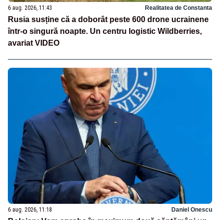
6 aug. 2026, 11:43
Realitatea de Constanta
Rusia susține că a doborât peste 600 drone ucrainene
într-o singură noapte. Un centru logistic Wildberries,
avariat VIDEO
6 aug. 2026, 11:18
Daniel Onescu