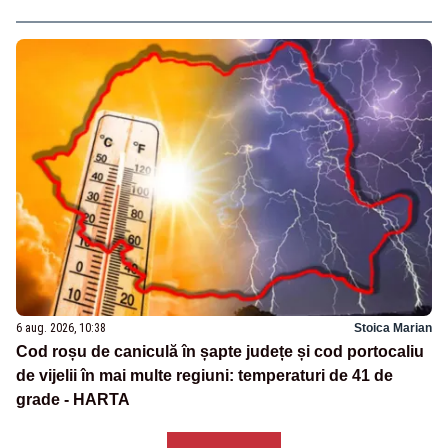
6 aug. 2026, 10:38
Stoica Marian
Cod roșu de caniculă în șapte județe și cod portocaliu
de vijelii în mai multe regiuni: temperaturi de 41 de
grade - HARTA