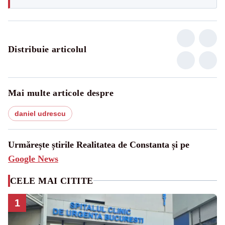
Distribuie articolul
Mai multe articole despre
daniel udrescu
Urmărește știrile Realitatea de Constanta și pe
Google News
CELE MAI CITITE
1