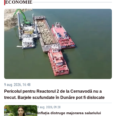
ECONOMIE
9 aug. 2026, 16:48
Pericolul pentru Reactorul 2 de la Cernavodă nu a
trecut. Barjele scufundate în Dunăre pot fi dislocate
9 aug. 2026, 09:28
Inflația distruge majorarea salariului