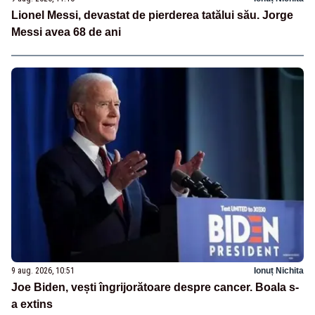
Lionel Messi, devastat de pierderea tatălui său. Jorge
Messi avea 68 de ani
9 aug. 2026, 10:51
Ionuț Nichita
Joe Biden, vești îngrijorătoare despre cancer. Boala s-
a extins