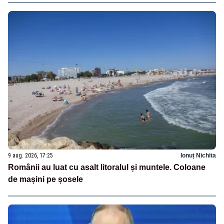
9 aug. 2026, 17:25
Ionuț Nichita
Românii au luat cu asalt litoralul și muntele. Coloane
de mașini pe șosele