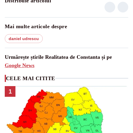
Distribuie articolul
Mai multe articole despre
daniel udrescu
Urmărește știrile Realitatea de Constanta și pe
Google News
CELE MAI CITITE
1