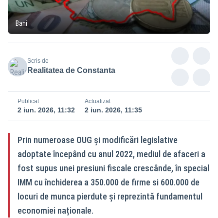
Bani
Scris de
Realitatea de Constanta
Publicat
Actualizat
2 iun. 2026, 11:32
2 iun. 2026, 11:35
Prin numeroase OUG și modificări legislative
adoptate începând cu anul 2022, mediul de afaceri a
fost supus unei presiuni fiscale crescânde, în special
IMM cu închiderea a 350.000 de firme si 600.000 de
locuri de munca pierdute și reprezintă fundamentul
economiei naționale.