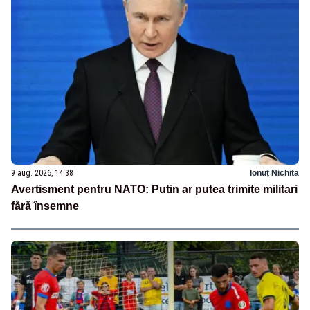
9 aug. 2026, 14:38
Ionuț Nichita
Avertisment pentru NATO: Putin ar putea trimite militari
fără însemne