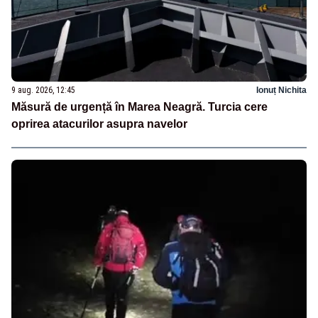
9 aug. 2026, 12:45
Ionuț Nichita
Măsură de urgență în Marea Neagră. Turcia cere
oprirea atacurilor asupra navelor