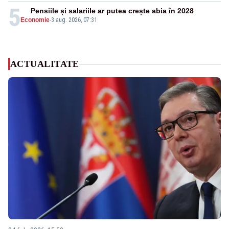
5
Pensiile și salariile ar putea crește abia în 2028
Economie
-
3 aug. 2026, 07:31
ACTUALITATE