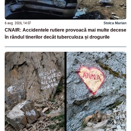
6 aug. 2026, 14:07
Stoica Marian
CNAIR: Accidentele rutiere provoacă mai multe decese
în rândul tinerilor decât tuberculoza și drogurile