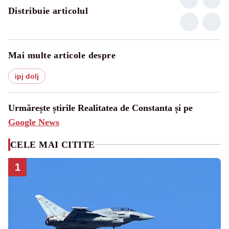
Distribuie articolul
Mai multe articole despre
ipj dolj
Urmărește știrile Realitatea de Constanta și pe
Google News
CELE MAI CITITE
1