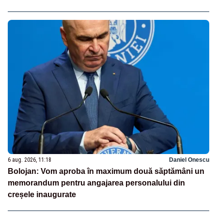
6 aug. 2026, 11:18
Daniel Onescu
Bolojan: Vom aproba în maximum două săptămâni un
memorandum pentru angajarea personalului din
creșele inaugurate