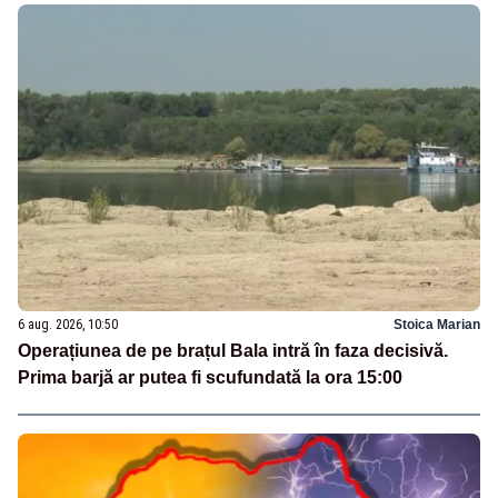
6 aug. 2026, 10:50
Stoica Marian
Operațiunea de pe brațul Bala intră în faza decisivă.
Prima barjă ar putea fi scufundată la ora 15:00