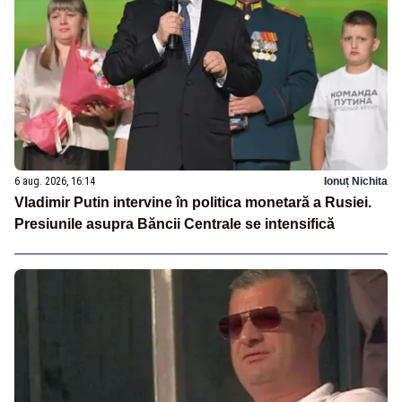
6 aug. 2026, 16:14
Ionuț Nichita
Vladimir Putin intervine în politica monetară a Rusiei.
Presiunile asupra Băncii Centrale se intensifică