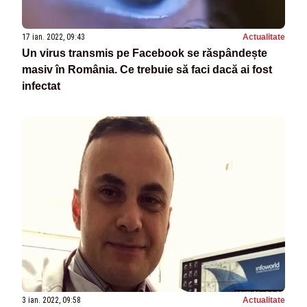
17 ian. 2022, 09:43
Actualitate
Un virus transmis pe Facebook se răspândește
masiv în România. Ce trebuie să faci dacă ai fost
infectat
3 ian. 2022, 09:58
Actualitate