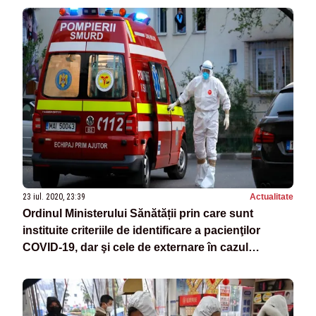
23 iul. 2020, 23:39
Actualitate
Ordinul Ministerului Sănătății prin care sunt
instituite criteriile de identificare a pacienţilor
COVID-19, dar şi cele de externare în cazul
acestora