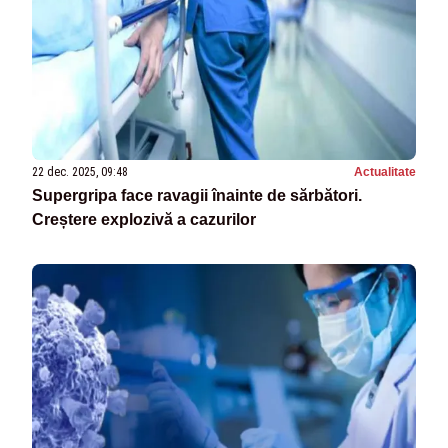
22 dec. 2025, 09:48
Actualitate
Supergripa face ravagii înainte de sărbători.
Creștere explozivă a cazurilor