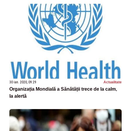
30 ian. 2020, 09:29
Actualitate
Organizația Mondială a Sănătății trece de la calm,
la alertă