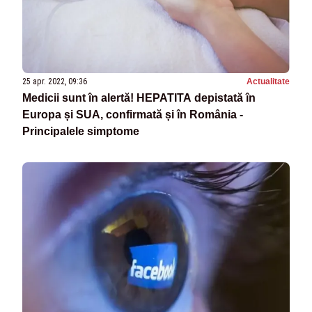
25 apr. 2022, 09:36
Actualitate
Medicii sunt în alertă! HEPATITA depistată în
Europa și SUA, confirmată și în România -
Principalele simptome