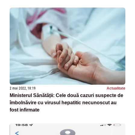
2 mai 2022, 18:19
Actualitate
Ministerul Sănătății: Cele două cazuri suspecte de
îmbolnăvire cu virusul hepatitic necunoscut au
fost infirmate