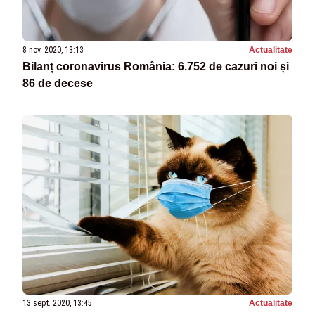
8 nov. 2020, 13:13
Actualitate
Bilanț coronavirus România: 6.752 de cazuri noi și
86 de decese
13 sept. 2020, 13:45
Actualitate