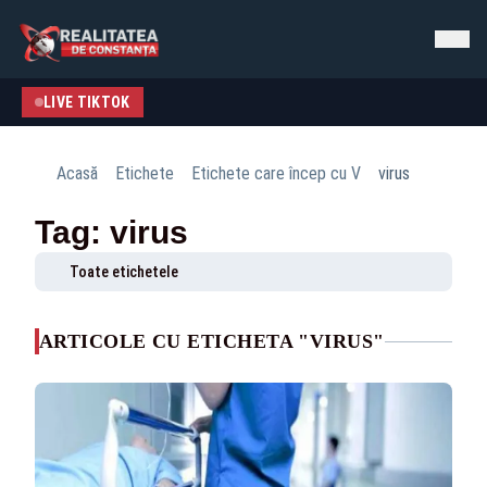
LIVE TIKTOK
Acasă
Etichete
Etichete care încep cu V
virus
Tag: virus
Toate etichetele
ARTICOLE CU ETICHETA "VIRUS"