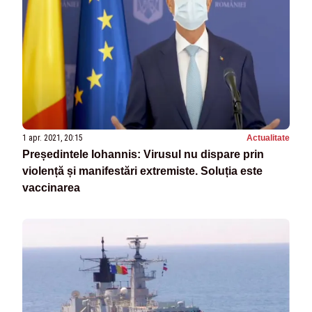
1 apr. 2021, 20:15
Actualitate
Președintele Iohannis: Virusul nu dispare prin
violență și manifestări extremiste. Soluția este
vaccinarea