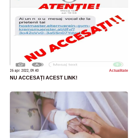
26 apr. 2022, 09:40
Actualitate
NU ACCESAȚI ACEST LINK!