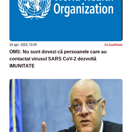
26 apr. 2020, 10:09
Actualitate
OMS: Nu sunt dovezi că persoanele care au
contactat virusul SARS CoV-2 dezvoltă
IMUNITATE