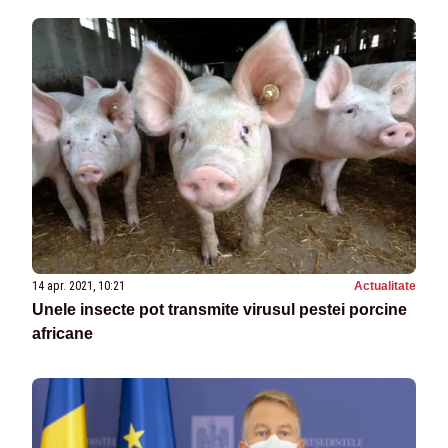
14 apr. 2021, 10:21
Actualitate
Unele insecte pot transmite virusul pestei porcine
africane