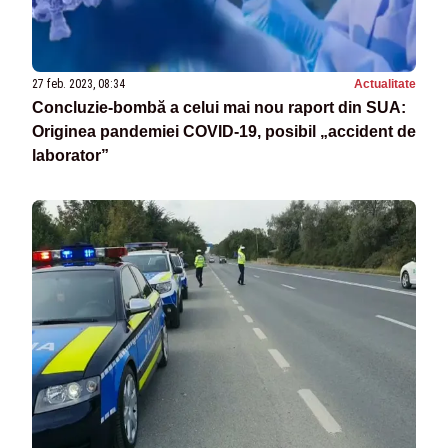
27 feb. 2023, 08:34
Actualitate
Concluzie-bombă a celui mai nou raport din SUA:
Originea pandemiei COVID-19, posibil „accident de
laborator”