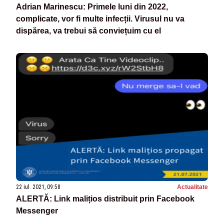
Adrian Marinescu: Primele luni din 2022,
complicate, vor fi multe infecții. Virusul nu va
dispărea, va trebui să conviețuim cu el
22 iul. 2021, 09:58
Actualitate
ALERTĂ: Link malițios distribuit prin Facebook
Messenger