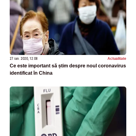
27 ian. 2020, 12:08
Actualitate
Ce este important să știm despre noul coronavirus
identificat în China