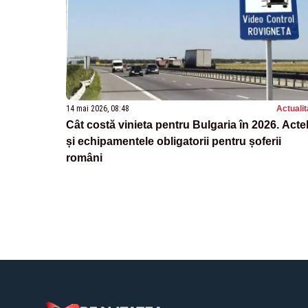
14 mai 2026, 08:48
Actualit
Cât costă vinieta pentru Bulgaria în 2026. Acte
și echipamentele obligatorii pentru șoferii
români