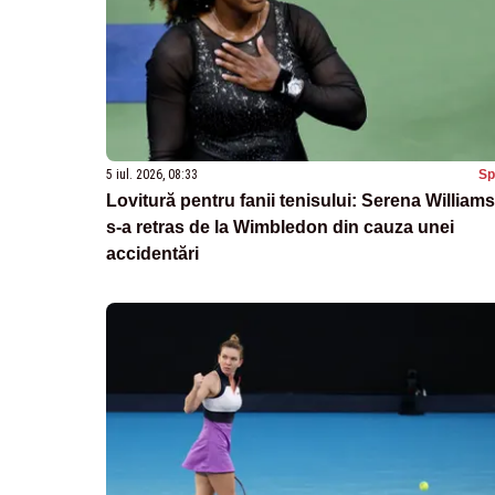
5 iul. 2026, 08:33
Sp
Lovitură pentru fanii tenisului: Serena Williams
s-a retras de la Wimbledon din cauza unei
accidentări