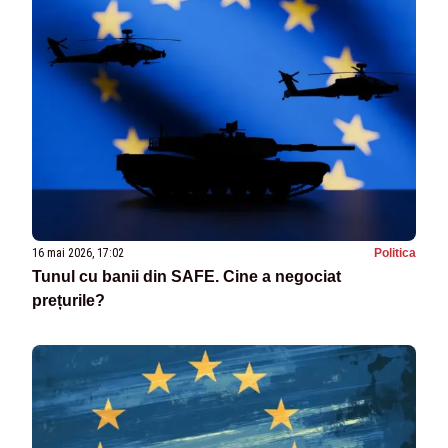
16 mai 2026, 17:02
Politica
Tunul cu banii din SAFE. Cine a negociat
prețurile?