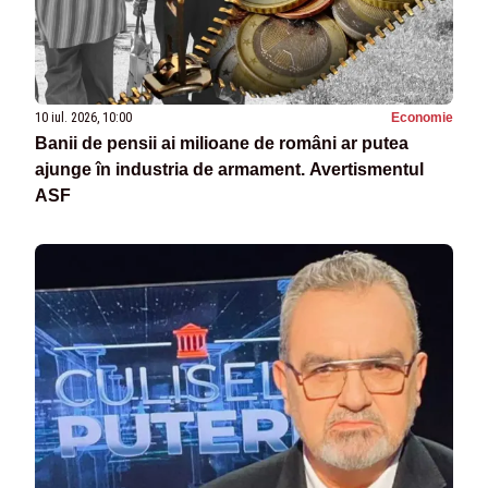
10 iul. 2026, 10:00
Economie
Banii de pensii ai milioane de români ar putea
ajunge în industria de armament. Avertismentul
ASF