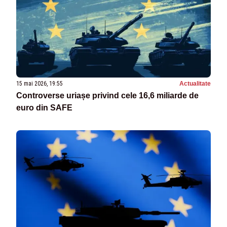
15 mai 2026, 19:55
Actualitate
Controverse uriașe privind cele 16,6 miliarde de
euro din SAFE