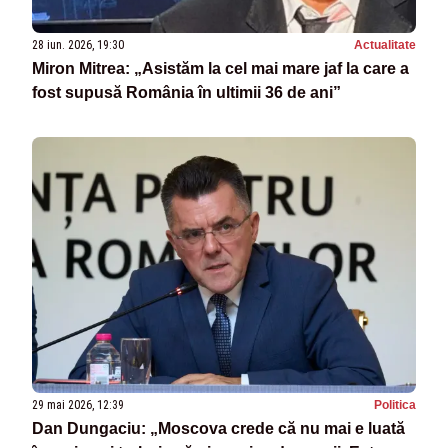
28 iun. 2026, 19:30
Actualitate
Miron Mitrea: „Asistăm la cel mai mare jaf la care a
fost supusă România în ultimii 36 de ani”
29 mai 2026, 12:39
Politica
Dan Dungaciu: „Moscova crede că nu mai e luată