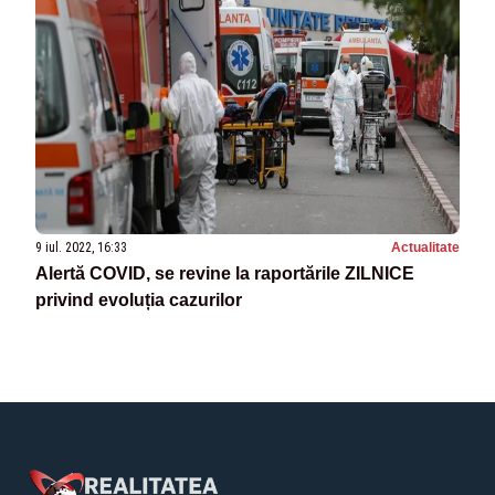
9 iul. 2022, 16:33
Actualitate
Alertă COVID, se revine la raportările ZILNICE
privind evoluția cazurilor