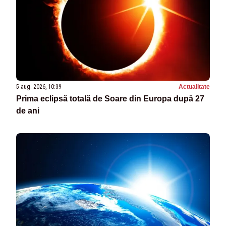
5 aug. 2026, 10:39
Actualitate
Prima eclipsă totală de Soare din Europa după 27
de ani