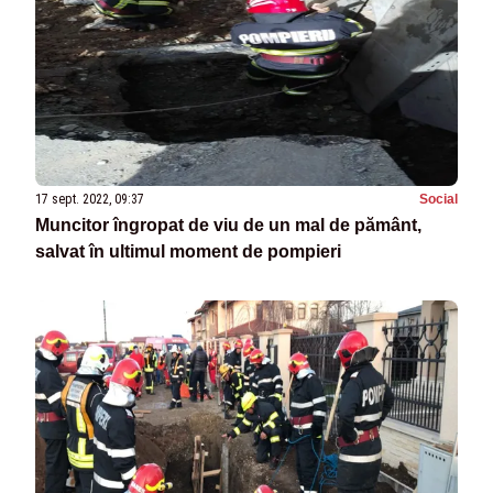
17 sept. 2022, 09:37
Social
Muncitor îngropat de viu de un mal de pământ,
salvat în ultimul moment de pompieri