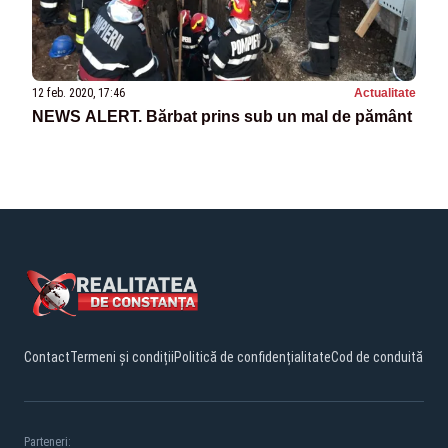
12 feb. 2020, 17:46
Actualitate
NEWS ALERT. Bărbat prins sub un mal de pământ
Contact
Termeni și condiții
Politică de confidențialitate
Cod de conduită
Parteneri: