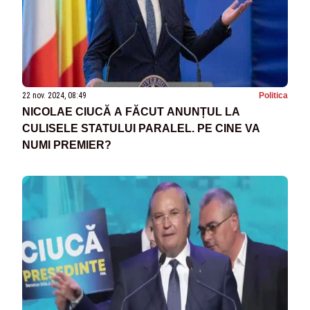
22 nov. 2024, 08:49
Politica
NICOLAE CIUCĂ A FĂCUT ANUNȚUL LA
CULISELE STATULUI PARALEL. PE CINE VA
NUMI PREMIER?