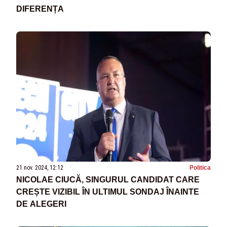
DIFERENȚA
21 nov. 2024, 12:12
Politica
NICOLAE CIUCĂ, SINGURUL CANDIDAT CARE
CREȘTE VIZIBIL ÎN ULTIMUL SONDAJ ÎNAINTE
DE ALEGERI