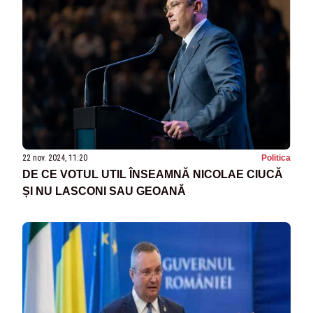
22 nov. 2024, 11:20
Politica
DE CE VOTUL UTIL ÎNSEAMNĂ NICOLAE CIUCĂ
ȘI NU LASCONI SAU GEOANĂ