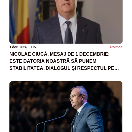
1 dec. 2024, 10:25
Politica
NICOLAE CIUCĂ, MESAJ DE 1 DECEMBRIE:
ESTE DATORIA NOASTRĂ SĂ PUNEM
STABILITATEA, DIALOGUL ȘI RESPECTUL PE
PRIMUL LOC