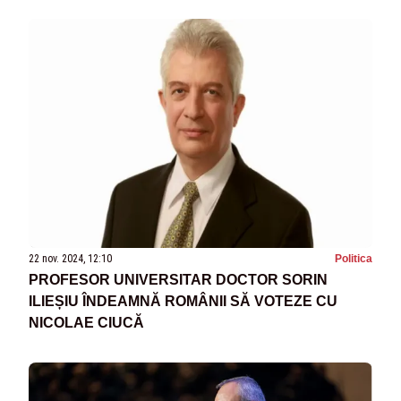
22 nov. 2024, 12:10
Politica
PROFESOR UNIVERSITAR DOCTOR SORIN
ILIEȘIU ÎNDEAMNĂ ROMÂNII SĂ VOTEZE CU
NICOLAE CIUCĂ