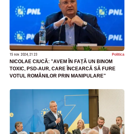
15 nov. 2024, 21:23
Politica
NICOLAE CIUCĂ: ”AVEM ÎN FAȚĂ UN BINOM
TOXIC, PSD-AUR, CARE ÎNCEARCĂ SĂ FURE
VOTUL ROMÂNILOR PRIN MANIPULARE”