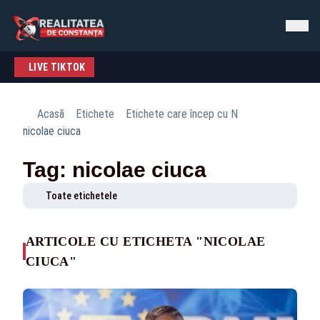
LIVE TIKTOK
Acasă
Etichete
Etichete care încep cu N
nicolae ciuca
Tag: nicolae ciuca
Toate etichetele
ARTICOLE CU ETICHETA "NICOLAE
CIUCA"