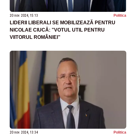
20 nov. 2024, 15:13
Politica
LIDERII LIBERALI SE MOBILIZEAZĂ PENTRU
NICOLAE CIUCĂ: ”VOTUL UTIL PENTRU
VIITORUL ROMÂNIEI”
20 nov. 2024, 13:34
Politica