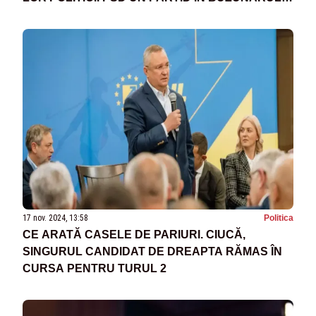
MAFIEI IMOBILIARE
17 nov. 2024, 13:58
Politica
CE ARATĂ CASELE DE PARIURI. CIUCĂ,
SINGURUL CANDIDAT DE DREAPTA RĂMAS ÎN
CURSA PENTRU TURUL 2