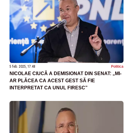
5 feb. 2025, 17:48
Politica
NICOLAE CIUCĂ A DEMISIONAT DIN SENAT: „MI-
AR PLĂCEA CA ACEST GEST SĂ FIE
INTERPRETAT CA UNUL FIRESC”