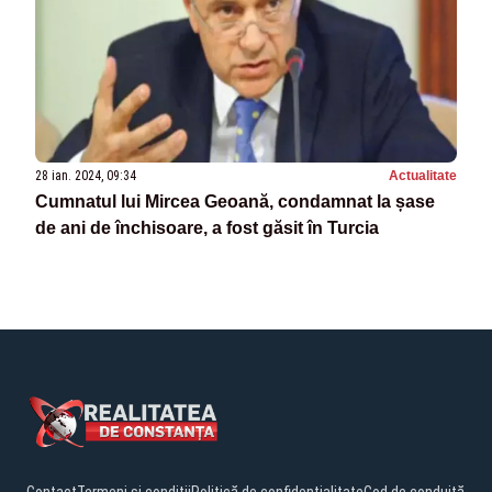
28 ian. 2024, 09:34
Actualitate
Cumnatul lui Mircea Geoană, condamnat la șase
de ani de închisoare, a fost găsit în Turcia