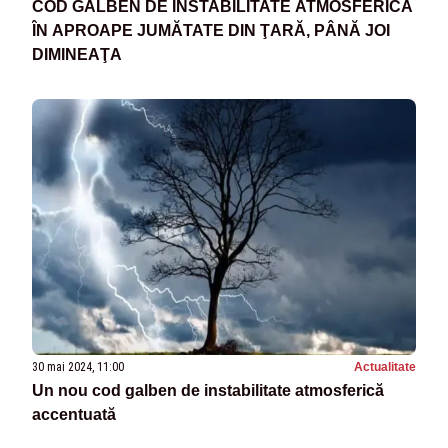
COD GALBEN DE INSTABILITATE ATMOSFERICĂ
ÎN APROAPE JUMĂTATE DIN ŢARĂ, PÂNĂ JOI
DIMINEAŢA
30 mai 2024, 11:00
Actualitate
Un nou cod galben de instabilitate atmosferică
accentuată