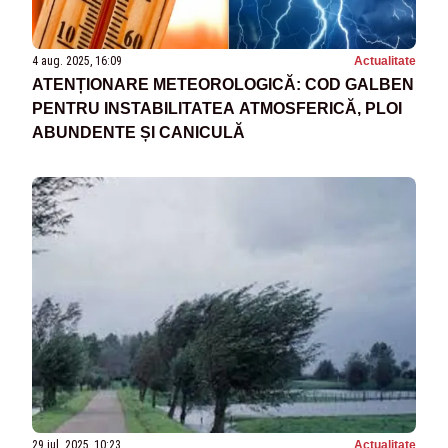
4 aug. 2025, 16:09
Actualitate
ATENȚIONARE METEOROLOGICĂ: COD GALBEN
PENTRU INSTABILITATEA ATMOSFERICĂ, PLOI
ABUNDENTE ȘI CANICULĂ
29 iul. 2025, 10:23
Actualitate