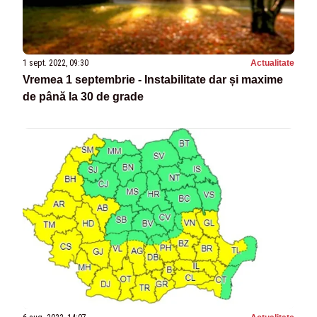
1 sept. 2022, 09:30
Actualitate
Vremea 1 septembrie - Instabilitate dar și maxime
de până la 30 de grade