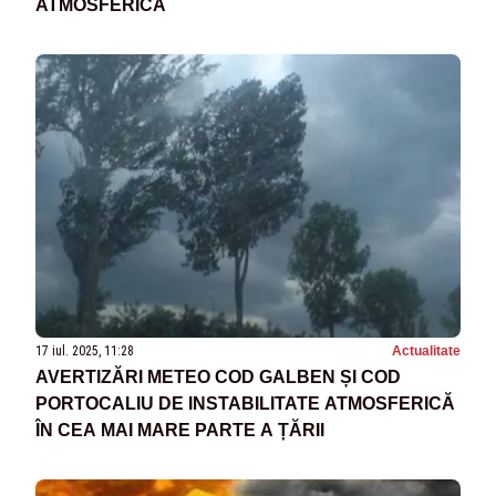
ATMOSFERICĂ
17 iul. 2025, 11:28
Actualitate
AVERTIZĂRI METEO COD GALBEN ȘI COD
PORTOCALIU DE INSTABILITATE ATMOSFERICĂ
ÎN CEA MAI MARE PARTE A ȚĂRII