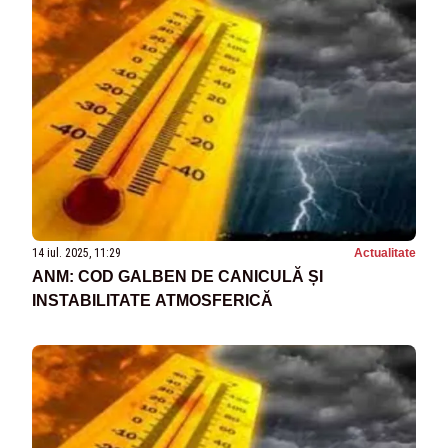
14 iul. 2025, 11:29
Actualitate
ANM: COD GALBEN DE CANICULĂ ȘI
INSTABILITATE ATMOSFERICĂ