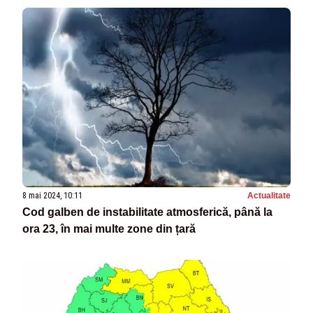
8 mai 2024, 10:11
Actualitate
Cod galben de instabilitate atmosferică, până la
ora 23, în mai multe zone din țară