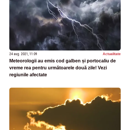
24 aug. 2021, 11:09
Actualitate
Meteorologii au emis cod galben și portocaliu de
vreme rea pentru următoarele două zile! Vezi
regiunile afectate