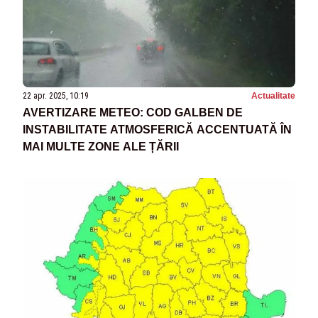
22 apr. 2025, 10:19
Actualitate
AVERTIZARE METEO: COD GALBEN DE
INSTABILITATE ATMOSFERICĂ ACCENTUATĂ ÎN
MAI MULTE ZONE ALE ȚĂRII