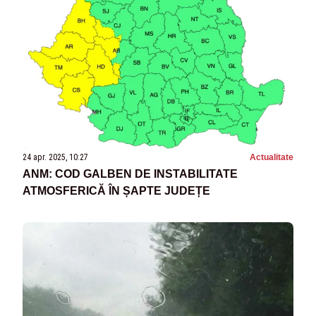
24 apr. 2025, 10:27
Actualitate
ANM: COD GALBEN DE INSTABILITATE
ATMOSFERICĂ ÎN ȘAPTE JUDEȚE