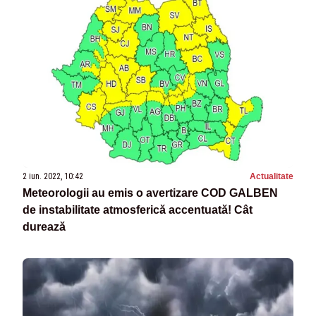
2 iun. 2022, 10:42
Actualitate
Meteorologii au emis o avertizare COD GALBEN
de instabilitate atmosferică accentuată! Cât
durează