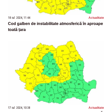
18 iul. 2024, 11:44
Actualitate
Cod galben de instabilitate atmosferică în aproape
toată țara
17 iul. 2024, 10:38
Actualitate