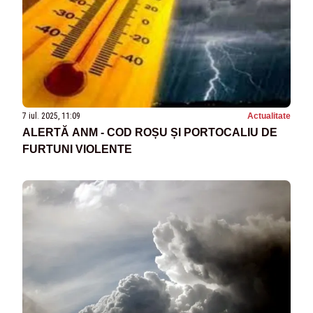
7 iul. 2025, 11:09
Actualitate
ALERTĂ ANM - COD ROȘU ȘI PORTOCALIU DE
FURTUNI VIOLENTE