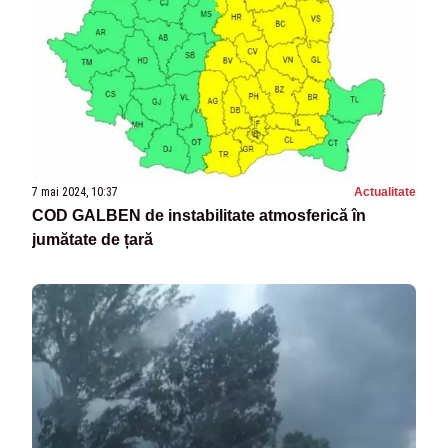
7 mai 2024, 10:37
Actualitate
COD GALBEN de instabilitate atmosferică în
jumătate de țară