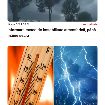
17 apr. 2024, 10:08
Actualitate
Informare meteo de instabilitate atmosferică, până
mâine seară