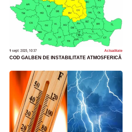
9 sept. 2025, 10:37
Actualitate
COD GALBEN DE INSTABILITATE ATMOSFERICĂ