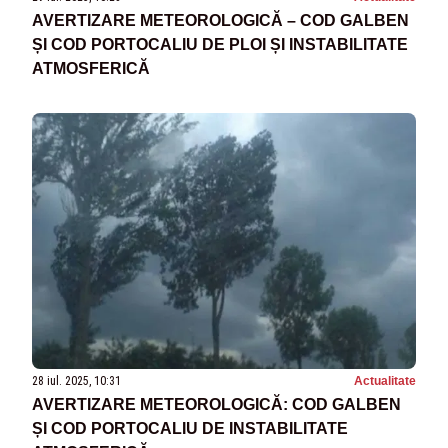
AVERTIZARE METEOROLOGICĂ – COD GALBEN
ȘI COD PORTOCALIU DE PLOI ȘI INSTABILITATE
ATMOSFERICĂ
28 iul. 2025, 10:31
Actualitate
AVERTIZARE METEOROLOGICĂ: COD GALBEN
ȘI COD PORTOCALIU DE INSTABILITATE