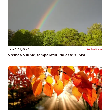
5 iun. 2023, 09:42
Actualitate
Vremea 5 iunie, temperaturi ridicate și ploi