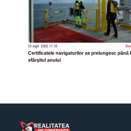
23 sept. 2020, 11:10
Soc
Certificatele navigatorilor se prelungesc până 
sfârşitul anului